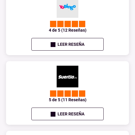
4 de 5 (12 Reseñas)
LEER RESEÑA
5 de 5 (11 Reseñas)
LEER RESEÑA