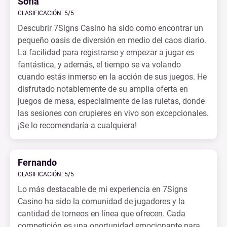
Sofía
CLASIFICACIÓN: 5/5
Descubrir 7Signs Casino ha sido como encontrar un
pequeño oasis de diversión en medio del caos diario.
La facilidad para registrarse y empezar a jugar es
fantástica, y además, el tiempo se va volando
cuando estás inmerso en la acción de sus juegos. He
disfrutado notablemente de su amplia oferta en
juegos de mesa, especialmente de las ruletas, donde
las sesiones con crupieres en vivo son excepcionales.
¡Se lo recomendaría a cualquiera!
Fernando
CLASIFICACIÓN: 5/5
Lo más destacable de mi experiencia en 7Signs
Casino ha sido la comunidad de jugadores y la
cantidad de torneos en línea que ofrecen. Cada
competición es una oportunidad emocionante para