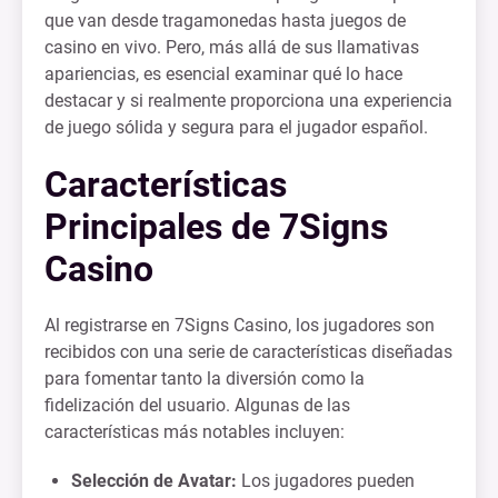
que van desde tragamonedas hasta juegos de
casino en vivo. Pero, más allá de sus llamativas
apariencias, es esencial examinar qué lo hace
destacar y si realmente proporciona una experiencia
de juego sólida y segura para el jugador español.
Características
Principales de 7Signs
Casino
Al registrarse en 7Signs Casino, los jugadores son
recibidos con una serie de características diseñadas
para fomentar tanto la diversión como la
fidelización del usuario. Algunas de las
características más notables incluyen:
Selección de Avatar:
Los jugadores pueden