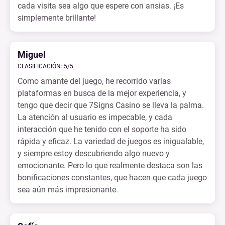
cada visita sea algo que espere con ansias. ¡Es
simplemente brillante!
Miguel
CLASIFICACIÓN: 5/5
Como amante del juego, he recorrido varias
plataformas en busca de la mejor experiencia, y
tengo que decir que 7Signs Casino se lleva la palma.
La atención al usuario es impecable, y cada
interacción que he tenido con el soporte ha sido
rápida y eficaz. La variedad de juegos es inigualable,
y siempre estoy descubriendo algo nuevo y
emocionante. Pero lo que realmente destaca son las
bonificaciones constantes, que hacen que cada juego
sea aún más impresionante.