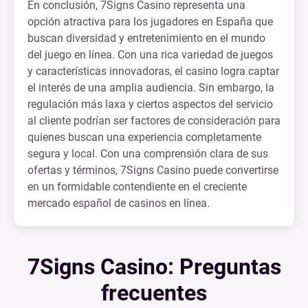
En conclusión, 7Signs Casino representa una
opción atractiva para los jugadores en España que
buscan diversidad y entretenimiento en el mundo
del juego en línea. Con una rica variedad de juegos
y características innovadoras, el casino logra captar
el interés de una amplia audiencia. Sin embargo, la
regulación más laxa y ciertos aspectos del servicio
al cliente podrían ser factores de consideración para
quienes buscan una experiencia completamente
segura y local. Con una comprensión clara de sus
ofertas y términos, 7Signs Casino puede convertirse
en un formidable contendiente en el creciente
mercado español de casinos en línea.
7Signs Casino: Preguntas
frecuentes