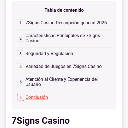
Tabla de contenido
7Signs Casino Descripción general 2026
Características Principales de 7Signs
Casino
Seguridad y Regulación
Variedad de Juegos en 7Signs Casino
Atención al Cliente y Experiencia del
Usuario
Conclusión
7Signs Casino