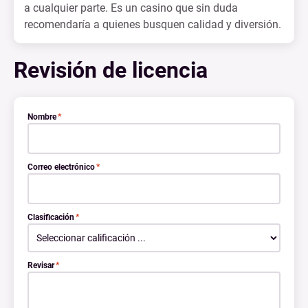
a cualquier parte. Es un casino que sin duda
recomendaría a quienes busquen calidad y diversión.
Revisión de licencia
Nombre
*
Correo electrónico
*
Clasificación
*
Revisar
*