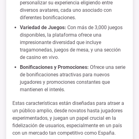
personalizar su experiencia eligiendo entre
diversos avatares, cada uno asociado con
diferentes bonificaciones.
Variedad de Juegos:
Con más de 3,000 juegos
disponibles, la plataforma ofrece una
impresionante diversidad que incluye
tragamonedas, juegos de mesa, y una sección
de casino en vivo.
Bonificaciones y Promociones:
Ofrece una serie
de bonificaciones atractivas para nuevos
jugadores y promociones constantes que
mantienen el interés.
Estas características están diseñadas para atraer a
un público amplio, desde novatos hasta jugadores
experimentados, y juegan un papel crucial en la
fidelización de usuarios, especialmente en un país
con un mercado tan competitivo como España.