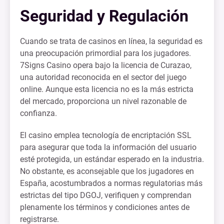
Seguridad y Regulación
Cuando se trata de casinos en línea, la seguridad es
una preocupación primordial para los jugadores.
7Signs Casino opera bajo la licencia de Curazao,
una autoridad reconocida en el sector del juego
online. Aunque esta licencia no es la más estricta
del mercado, proporciona un nivel razonable de
confianza.
El casino emplea tecnología de encriptación SSL
para asegurar que toda la información del usuario
esté protegida, un estándar esperado en la industria.
No obstante, es aconsejable que los jugadores en
España, acostumbrados a normas regulatorias más
estrictas del tipo DGOJ, verifiquen y comprendan
plenamente los términos y condiciones antes de
registrarse.