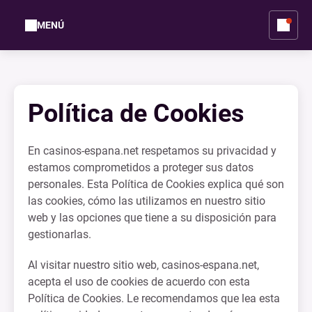
MENÚ
Política de Cookies
En casinos-espana.net respetamos su privacidad y
estamos comprometidos a proteger sus datos
personales. Esta Política de Cookies explica qué son
las cookies, cómo las utilizamos en nuestro sitio
web y las opciones que tiene a su disposición para
gestionarlas.
Al visitar nuestro sitio web, casinos-espana.net,
acepta el uso de cookies de acuerdo con esta
Política de Cookies. Le recomendamos que lea esta