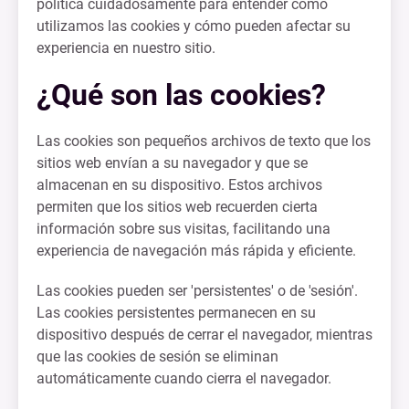
política cuidadosamente para entender cómo
utilizamos las cookies y cómo pueden afectar su
experiencia en nuestro sitio.
¿Qué son las cookies?
Las cookies son pequeños archivos de texto que los
sitios web envían a su navegador y que se
almacenan en su dispositivo. Estos archivos
permiten que los sitios web recuerden cierta
información sobre sus visitas, facilitando una
experiencia de navegación más rápida y eficiente.
Las cookies pueden ser 'persistentes' o de 'sesión'.
Las cookies persistentes permanecen en su
dispositivo después de cerrar el navegador, mientras
que las cookies de sesión se eliminan
automáticamente cuando cierra el navegador.