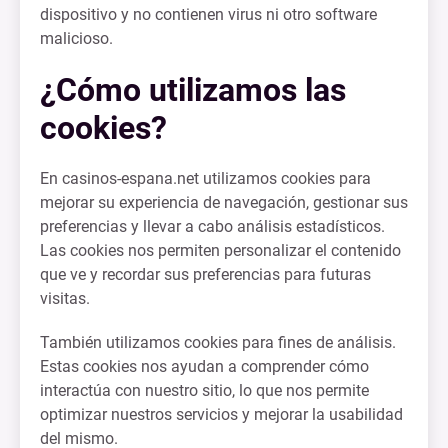
dispositivo y no contienen virus ni otro software
malicioso.
¿Cómo utilizamos las
cookies?
En casinos-espana.net utilizamos cookies para
mejorar su experiencia de navegación, gestionar sus
preferencias y llevar a cabo análisis estadísticos.
Las cookies nos permiten personalizar el contenido
que ve y recordar sus preferencias para futuras
visitas.
También utilizamos cookies para fines de análisis.
Estas cookies nos ayudan a comprender cómo
interactúa con nuestro sitio, lo que nos permite
optimizar nuestros servicios y mejorar la usabilidad
del mismo.