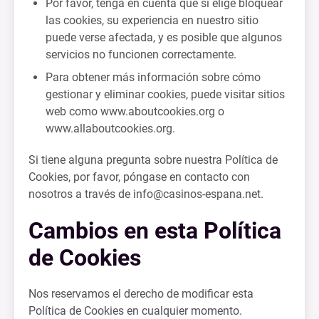
Por favor, tenga en cuenta que si elige bloquear
las cookies, su experiencia en nuestro sitio
puede verse afectada, y es posible que algunos
servicios no funcionen correctamente.
Para obtener más información sobre cómo
gestionar y eliminar cookies, puede visitar sitios
web como www.aboutcookies.org o
www.allaboutcookies.org.
Si tiene alguna pregunta sobre nuestra Política de
Cookies, por favor, póngase en contacto con
nosotros a través de
info@casinos-espana.net
.
Cambios en esta Política
de Cookies
Nos reservamos el derecho de modificar esta
Política de Cookies en cualquier momento.