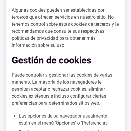
Algunas cookies pueden ser establecidas por
terceros que ofrecen servicios en nuestro sitio. No
tenemos control sobre estas cookies de terceros y le
recomendamos que consulte sus respectivas
políticas de privacidad para obtener más
información sobre su uso.
Gestión de cookies
Puede controlar y gestionar las cookies de varias
maneras. La mayoría de los navegadores le
permiten aceptar o rechazar cookies, eliminar
cookies existentes e incluso configurar ciertas
preferencias para determinados sitios web.
Las opciones de su navegador usualmente
están en el menú 'Opciones' o 'Preferencias'.