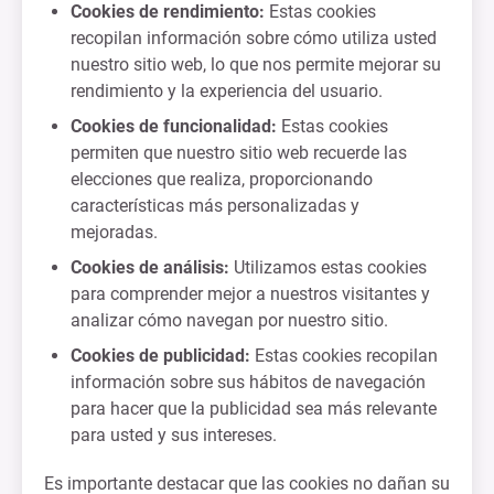
Cookies de rendimiento:
Estas cookies
recopilan información sobre cómo utiliza usted
nuestro sitio web, lo que nos permite mejorar su
rendimiento y la experiencia del usuario.
Cookies de funcionalidad:
Estas cookies
permiten que nuestro sitio web recuerde las
elecciones que realiza, proporcionando
características más personalizadas y
mejoradas.
Cookies de análisis:
Utilizamos estas cookies
para comprender mejor a nuestros visitantes y
analizar cómo navegan por nuestro sitio.
Cookies de publicidad:
Estas cookies recopilan
información sobre sus hábitos de navegación
para hacer que la publicidad sea más relevante
para usted y sus intereses.
Es importante destacar que las cookies no dañan su