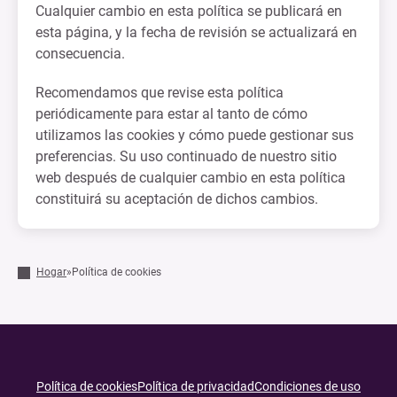
Cualquier cambio en esta política se publicará en
esta página, y la fecha de revisión se actualizará en
consecuencia.
Recomendamos que revise esta política
periódicamente para estar al tanto de cómo
utilizamos las cookies y cómo puede gestionar sus
preferencias. Su uso continuado de nuestro sitio
web después de cualquier cambio en esta política
constituirá su aceptación de dichos cambios.
Hogar
»
Política de cookies
Política de cookies
Política de privacidad
Condiciones de uso