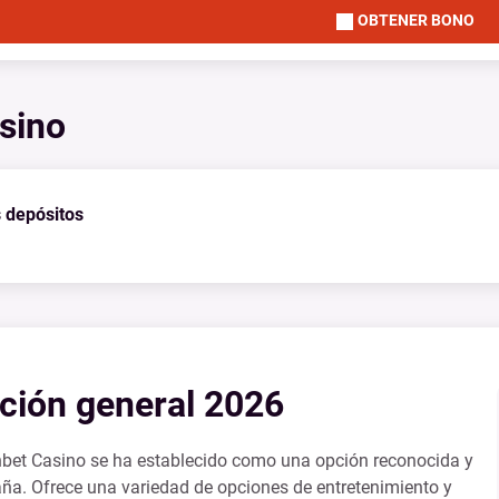
OBTENER BONO
sino
 depósitos
ción general 2026
onbet Casino se ha establecido como una opción reconocida y
paña. Ofrece una variedad de opciones de entretenimiento y