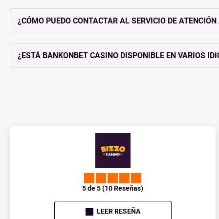
¿CÓMO PUEDO CONTACTAR AL SERVICIO DE ATENCIÓN 
¿ESTÁ BANKONBET CASINO DISPONIBLE EN VARIOS ID
5 de 5 (10 Reseñas)
LEER RESEÑA