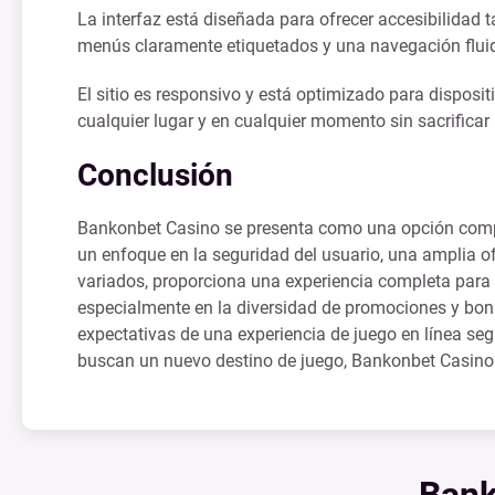
La interfaz está diseñada para ofrecer accesibilidad
menús claramente etiquetados y una navegación fluida
El sitio es responsivo y está optimizado para disposit
cualquier lugar y en cualquier momento sin sacrificar 
Conclusión
Bankonbet Casino se presenta como una opción compe
un enfoque en la seguridad del usuario, una amplia of
variados, proporciona una experiencia completa para
especialmente en la diversidad de promociones y boni
expectativas de una experiencia de juego en línea se
buscan un nuevo destino de juego, Bankonbet Casino