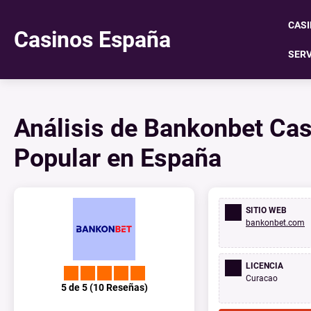
CASI
Casinos España
SERV
Análisis de Bankonbet Cas
Popular en España
SITIO WEB
bankonbet.com
LICENCIA
Curacao
5 de 5 (10 Reseñas)