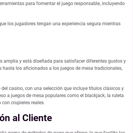
herramientas para fomentar el juego responsable, incluyendo
ue los jugadores tengan una experiencia segura mientras
 amplia y está diseñada para satisfacer diferentes gustos y
hasta los aficionados a los juegos de mesa tradicionales,
el casino, con una selección que incluye títulos clásicos y
o a juegos de mesa populares como el blackjack, la ruleta
 con crupieres reales.
n al Cliente
ia gama de métodos de pago que ofrece, lo que facilita las