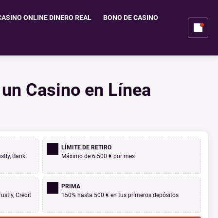
CASINO ONLINE DINERO REAL
BONO DE CASINO
 un Casino en Línea
LÍMITE DE RETIRO
ustly, Bank
Máximo de 6.500 € por mes
PRIMA
rustly, Credit
150% hasta 500 € en tus primeros depósitos