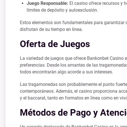
Juego Responsable:
El casino ofrece recursos y 
límites de depósito y autoexclusión.
Estos elementos son fundamentales para garantizar q
disfrutan de su tiempo en línea.
Oferta de Juegos
La variedad de juegos que ofrece Bankonbet Casino es
preferencias. Desde los amantes de las tragamonedas 
todos encontrarán algo acorde a sus intereses.
Las tragamonedas son probablemente el punto fuerte d
contemporáneos. Además, el casino proporciona acces
y el baccarat, tanto en formatos en línea como en vivo
Métodos de Pago y Atenció
Un aspecto destacado de Bankonbet Casino es la ampl