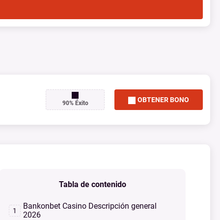
OBTENER BONO
90% Éxito
Tabla de contenido
Bankonbet Casino Descripción general
2026