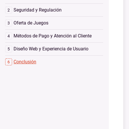
Seguridad y Regulación
Oferta de Juegos
Métodos de Pago y Atención al Cliente
Diseño Web y Experiencia de Usuario
Conclusión