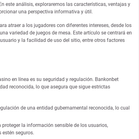
n este análisis, exploraremos las características, ventajas y
rcionar una perspectiva informativa y útil.
a atraer a los jugadores con diferentes intereses, desde los
na variedad de juegos de mesa. Este artículo se centrará en
usuario y la facilidad de uso del sitio, entre otros factores
asino en línea es su seguridad y regulación. Bankonbet
dad reconocida, lo que asegura que sigue estrictas
gulación de una entidad gubernamental reconocida, lo cual
 proteger la información sensible de los usuarios,
s estén seguros.