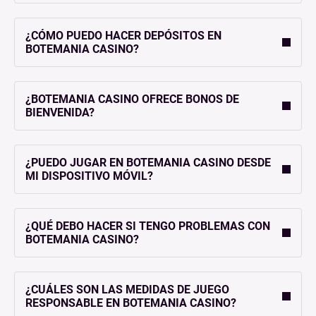
¿CÓMO PUEDO HACER DEPÓSITOS EN
BOTEMANIA CASINO?
¿BOTEMANIA CASINO OFRECE BONOS DE
BIENVENIDA?
¿PUEDO JUGAR EN BOTEMANIA CASINO DESDE
MI DISPOSITIVO MÓVIL?
¿QUÉ DEBO HACER SI TENGO PROBLEMAS CON
BOTEMANIA CASINO?
¿CUÁLES SON LAS MEDIDAS DE JUEGO
RESPONSABLE EN BOTEMANIA CASINO?