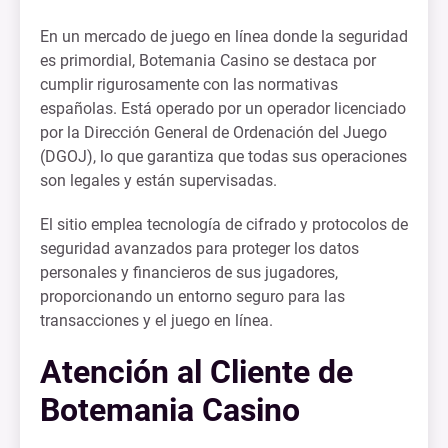
En un mercado de juego en línea donde la seguridad
es primordial, Botemania Casino se destaca por
cumplir rigurosamente con las normativas
españolas. Está operado por un operador licenciado
por la Dirección General de Ordenación del Juego
(DGOJ), lo que garantiza que todas sus operaciones
son legales y están supervisadas.
El sitio emplea tecnología de cifrado y protocolos de
seguridad avanzados para proteger los datos
personales y financieros de sus jugadores,
proporcionando un entorno seguro para las
transacciones y el juego en línea.
Atención al Cliente de
Botemania Casino