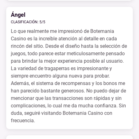
Ángel
CLASIFICACIÓN: 5/5
Lo que realmente me impresionó de Botemania
Casino es la increíble atención al detalle en cada
rincón del sitio. Desde el diseño hasta la selección de
juegos, todo parece estar meticulosamente pensado
para brindar la mejor experiencia posible al usuario.
La variedad de tragaperras es impresionante y
siempre encuentro alguna nueva para probar.
Además, el sistema de recompensas y los bonos me
han parecido bastante generosos. No puedo dejar de
mencionar que las transacciones son rápidas y sin
complicaciones, lo cual me da mucha confianza. Sin
duda, seguiré visitando Botemania Casino con
frecuencia.