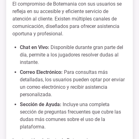
El compromiso de Botemania con sus usuarios se
refleja en su accesible y eficiente servicio de
atención al cliente. Existen múltiples canales de
comunicación, diseñados para ofrecer asistencia
oportuna y profesional.
Chat en Vivo:
Disponible durante gran parte del
día, permite a los jugadores resolver dudas al
instante.
Correo Electrónico:
Para consultas más
detalladas, los usuarios pueden optar por enviar
un correo electrónico y recibir asistencia
personalizada.
Sección de Ayuda:
Incluye una completa
sección de preguntas frecuentes que cubre las
dudas más comunes sobre el uso de la
plataforma.