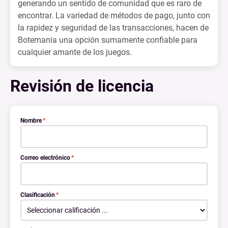
generando un sentido de comunidad que es raro de
encontrar. La variedad de métodos de pago, junto con
la rapidez y seguridad de las transacciones, hacen de
Botemania una opción sumamente confiable para
cualquier amante de los juegos.
Revisión de licencia
Nombre
*
Correo electrónico
*
Clasificación
*