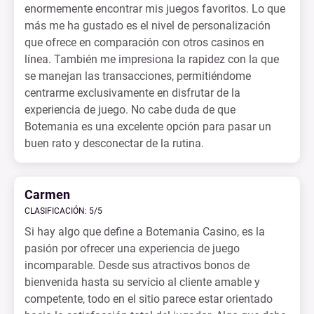
enormemente encontrar mis juegos favoritos. Lo que
más me ha gustado es el nivel de personalización
que ofrece en comparación con otros casinos en
línea. También me impresiona la rapidez con la que
se manejan las transacciones, permitiéndome
centrarme exclusivamente en disfrutar de la
experiencia de juego. No cabe duda de que
Botemania es una excelente opción para pasar un
buen rato y desconectar de la rutina.
Carmen
CLASIFICACIÓN: 5/5
Si hay algo que define a Botemania Casino, es la
pasión por ofrecer una experiencia de juego
incomparable. Desde sus atractivos bonos de
bienvenida hasta su servicio al cliente amable y
competente, todo en el sitio parece estar orientado