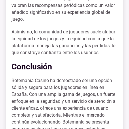
valoran las recompensas periódicas como un valor
añadido significativo en su experiencia global de
juego.
Asimismo, la comunidad de jugadores suele alabar
la equidad de los juegos y la equidad con la que la
plataforma maneja las ganancias y las pérdidas, lo
que construye confianza entre los usuarios.
Conclusión
Botemania Casino ha demostrado ser una opción
sólida y segura para los jugadores en línea en
España. Con una amplia gama de juegos, un fuerte
enfoque en la seguridad y un servicio de atención al
cliente eficaz, ofrece una experiencia de usuario
completa y satisfactoria. Mientras el mercado
continúa evolucionando, Botemania se presenta
como un casino en línea que parece estar bien