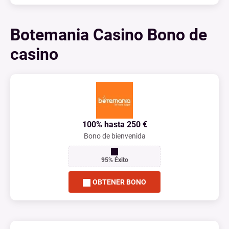
Botemania Casino Bono de
casino
100% hasta 250 €
Bono de bienvenida
95% Éxito
OBTENER BONO