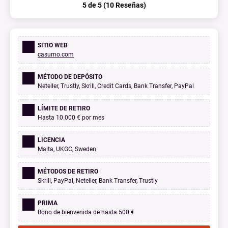
5 de 5 (10 Reseñas)
SITIO WEB
casumo.com
MÉTODO DE DEPÓSITO
Neteller, Trustly, Skrill, Credit Cards, Bank Transfer, PayPal
LÍMITE DE RETIRO
Hasta 10.000 € por mes
LICENCIA
Malta, UKGC, Sweden
MÉTODOS DE RETIRO
Skrill, PayPal, Neteller, Bank Transfer, Trustly
PRIMA
Bono de bienvenida de hasta 500 €