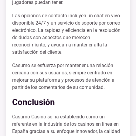
jugadores puedan tener.
Las opciones de contacto incluyen un chat en vivo
disponible 24/7 y un servicio de soporte por correo
electrónico. La rapidez y eficiencia en la resolución
de dudas son aspectos que merecen
reconocimiento, y ayudan a mantener alta la
satisfacción del cliente.
Casumo se esfuerza por mantener una relación
cercana con sus usuarios, siempre centrado en
mejorar su plataforma y procesos de atención a
partir de los comentarios de su comunidad.
Conclusión
Casumo Casino se ha establecido como un
referente en la industria de los casinos en línea en
España gracias a su enfoque innovador, la calidad