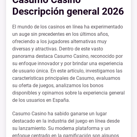
Descripción general 2026
El mundo de los casinos en línea ha experimentado
un auge sin precedentes en los últimos años,
ofreciendo a los jugadores alternativas muy
diversas y atractivas. Dentro de este vasto
panorama destaca Casumo Casino, reconocido por
su enfoque innovador y por brindar una experiencia
de usuario única. En este artículo, investigamos las
características principales de Casumo, evaluamos
su oferta de juegos, analizamos los bonos
disponibles y opinamos sobre la experiencia general
de los usuarios en España.
Casumo Casino ha sabido ganarse un lugar
destacado en la industria del juego en línea desde
su lanzamiento. Su moderna plataforma y un
enfoque centrado en la gamificación son algunos