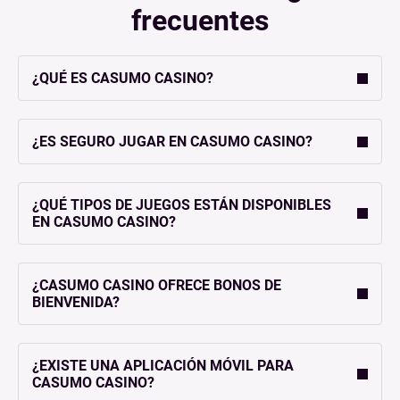
frecuentes
¿QUÉ ES CASUMO CASINO?
¿ES SEGURO JUGAR EN CASUMO CASINO?
¿QUÉ TIPOS DE JUEGOS ESTÁN DISPONIBLES
EN CASUMO CASINO?
¿CASUMO CASINO OFRECE BONOS DE
BIENVENIDA?
¿EXISTE UNA APLICACIÓN MÓVIL PARA
CASUMO CASINO?