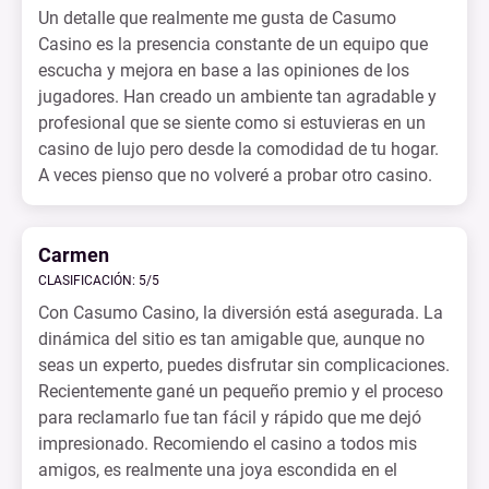
Un detalle que realmente me gusta de Casumo
Casino es la presencia constante de un equipo que
escucha y mejora en base a las opiniones de los
jugadores. Han creado un ambiente tan agradable y
profesional que se siente como si estuvieras en un
casino de lujo pero desde la comodidad de tu hogar.
A veces pienso que no volveré a probar otro casino.
Carmen
CLASIFICACIÓN: 5/5
Con Casumo Casino, la diversión está asegurada. La
dinámica del sitio es tan amigable que, aunque no
seas un experto, puedes disfrutar sin complicaciones.
Recientemente gané un pequeño premio y el proceso
para reclamarlo fue tan fácil y rápido que me dejó
impresionado. Recomiendo el casino a todos mis
amigos, es realmente una joya escondida en el