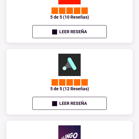
5 de 5 (10 Reseñas)
LEER RESEÑA
5 de 5 (12 Reseñas)
LEER RESEÑA