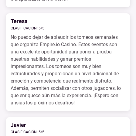
Teresa
CLASIFICACIÓN: 5/5
No puedo dejar de aplaudir los torneos semanales
que organiza Empire.io Casino. Estos eventos son
una excelente oportunidad para poner a prueba
nuestras habilidades y ganar premios
impresionantes. Los torneos son muy bien
estructurados y proporcionan un nivel adicional de
emoción y competencia que realmente disfruto.
Además, permiten socializar con otros jugadores, lo
que enriquece aún más la experiencia. ¡Espero con
ansias los próximos desafíos!
Javier
CLASIFICACIÓN: 5/5