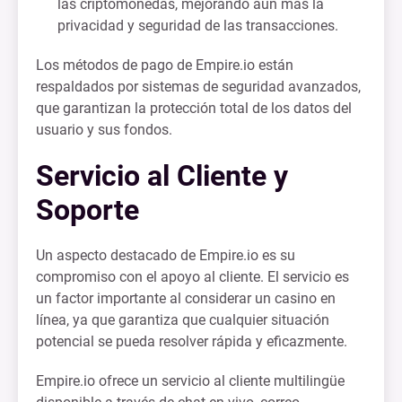
las criptomonedas, mejorando aún más la
privacidad y seguridad de las transacciones.
Los métodos de pago de Empire.io están
respaldados por sistemas de seguridad avanzados,
que garantizan la protección total de los datos del
usuario y sus fondos.
Servicio al Cliente y
Soporte
Un aspecto destacado de Empire.io es su
compromiso con el apoyo al cliente. El servicio es
un factor importante al considerar un casino en
línea, ya que garantiza que cualquier situación
potencial se pueda resolver rápida y eficazmente.
Empire.io ofrece un servicio al cliente multilingüe