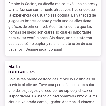
Empire.io Casino, su diseño me cautivó. Los colores y
la interfaz son sumamente atractivos, haciendo que
la experiencia de usuario sea óptima. La variedad de
juegos es impresionante y cada uno de ellos tiene
gráficos de primer nivel. Además, encontré que las
normas de juego son claras, lo cual es importante
para evitar confusiones. Sin duda, una plataforma
que sabe cómo captar y retener la atención de sus
usuarios. ¡Seguiré jugando aquí!
Marta
CLASIFICACIÓN: 5/5
Lo que realmente destaca de Empire.io Casino es su
servicio al cliente. Tuve una pequeña consulta sobre
uno de los juegos y el equipo fue rápido y eficaz en
responderme. La atención personalizada hizo que me
sintiera valorado como jugador. Además, el sistema