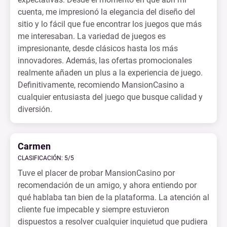
cuenta, me impresionó la elegancia del diseño del
sitio y lo fácil que fue encontrar los juegos que más
me interesaban. La variedad de juegos es
impresionante, desde clásicos hasta los más
innovadores. Además, las ofertas promocionales
realmente añaden un plus a la experiencia de juego.
Definitivamente, recomiendo MansionCasino a
cualquier entusiasta del juego que busque calidad y
diversión.
Carmen
CLASIFICACIÓN: 5/5
Tuve el placer de probar MansionCasino por
recomendación de un amigo, y ahora entiendo por
qué hablaba tan bien de la plataforma. La atención al
cliente fue impecable y siempre estuvieron
dispuestos a resolver cualquier inquietud que pudiera