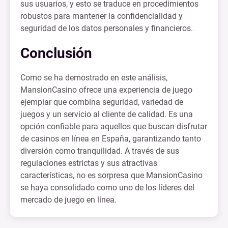
sus usuarios, y esto se traduce en procedimientos
robustos para mantener la confidencialidad y
seguridad de los datos personales y financieros.
Conclusión
Como se ha demostrado en este análisis,
MansionCasino ofrece una experiencia de juego
ejemplar que combina seguridad, variedad de
juegos y un servicio al cliente de calidad. Es una
opción confiable para aquellos que buscan disfrutar
de casinos en línea en España, garantizando tanto
diversión como tranquilidad. A través de sus
regulaciones estrictas y sus atractivas
características, no es sorpresa que MansionCasino
se haya consolidado como uno de los líderes del
mercado de juego en línea.