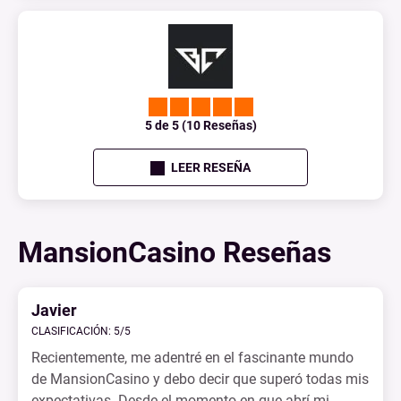
5 de 5 (10 Reseñas)
LEER RESEÑA
MansionCasino Reseñas
Javier
CLASIFICACIÓN: 5/5
Recientemente, me adentré en el fascinante mundo
de MansionCasino y debo decir que superó todas mis
expectativas. Desde el momento en que abrí mi