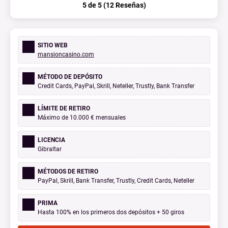
5 de 5 (12 Reseñas)
SITIO WEB
mansioncasino.com
MÉTODO DE DEPÓSITO
Credit Cards, PayPal, Skrill, Neteller, Trustly, Bank Transfer
LÍMITE DE RETIRO
Máximo de 10.000 € mensuales
LICENCIA
Gibraltar
MÉTODOS DE RETIRO
PayPal, Skrill, Bank Transfer, Trustly, Credit Cards, Neteller
PRIMA
Hasta 100% en los primeros dos depósitos + 50 giros