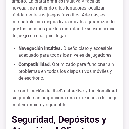
ámbito. La plataforma es intuitiva y fácil de
navegar, permitiendo a los jugadores localizar
rápidamente sus juegos favoritos. Además, es
compatible con dispositivos móviles, garantizando
que los usuarios pueden disfrutar de su experiencia
de juego en cualquier lugar.
Navegación Intuitiva:
Diseño claro y accesible,
adecuado para todos los niveles de jugadores.
Compatibilidad:
Optimizado para funcionar sin
problemas en todos los dispositivos móviles y
de escritorio.
La combinación de diseño atractivo y funcionalidad
sin problemas proporciona una experiencia de juego
ininterrumpida y agradable.
Seguridad, Depósitos y