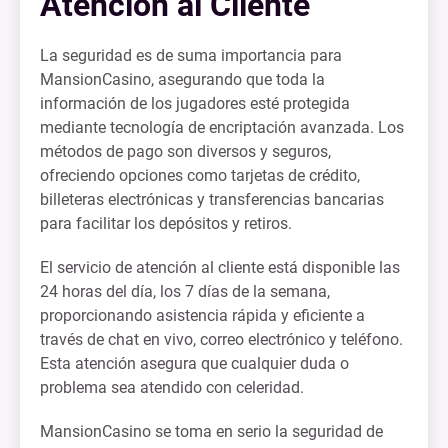
Atención al Cliente
La seguridad es de suma importancia para
MansionCasino, asegurando que toda la
información de los jugadores esté protegida
mediante tecnología de encriptación avanzada. Los
métodos de pago son diversos y seguros,
ofreciendo opciones como tarjetas de crédito,
billeteras electrónicas y transferencias bancarias
para facilitar los depósitos y retiros.
El servicio de atención al cliente está disponible las
24 horas del día, los 7 días de la semana,
proporcionando asistencia rápida y eficiente a
través de chat en vivo, correo electrónico y teléfono.
Esta atención asegura que cualquier duda o
problema sea atendido con celeridad.
MansionCasino se toma en serio la seguridad de