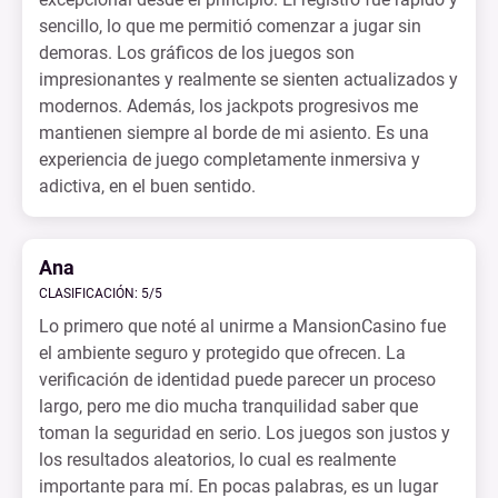
sencillo, lo que me permitió comenzar a jugar sin
demoras. Los gráficos de los juegos son
impresionantes y realmente se sienten actualizados y
modernos. Además, los jackpots progresivos me
mantienen siempre al borde de mi asiento. Es una
experiencia de juego completamente inmersiva y
adictiva, en el buen sentido.
Ana
CLASIFICACIÓN: 5/5
Lo primero que noté al unirme a MansionCasino fue
el ambiente seguro y protegido que ofrecen. La
verificación de identidad puede parecer un proceso
largo, pero me dio mucha tranquilidad saber que
toman la seguridad en serio. Los juegos son justos y
los resultados aleatorios, lo cual es realmente
importante para mí. En pocas palabras, es un lugar