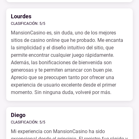
Lourdes
CLASIFICACIÓN: 5/5
MansionCasino es, sin duda, uno de los mejores
sitios de casino online que he probado. Me encanta
la simplicidad y el diseño intuitivo del sitio, que
permite encontrar cualquier juego rápidamente.
Además, las bonificaciones de bienvenida son
generosas y te permiten arrancar con buen pie.
Aprecio que se preocupen tanto por ofrecer una
experiencia de usuario excelente desde el primer
momento. Sin ninguna duda, volveré por más.
Diego
CLASIFICACIÓN: 5/5
Mi experiencia con MansionCasino ha sido
excepcional desde el principio. El registro fue rápido y