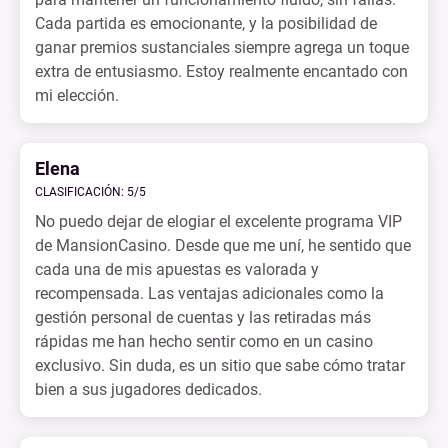
Cada partida es emocionante, y la posibilidad de
ganar premios sustanciales siempre agrega un toque
extra de entusiasmo. Estoy realmente encantado con
mi elección.
Elena
CLASIFICACIÓN: 5/5
No puedo dejar de elogiar el excelente programa VIP
de MansionCasino. Desde que me uní, he sentido que
cada una de mis apuestas es valorada y
recompensada. Las ventajas adicionales como la
gestión personal de cuentas y las retiradas más
rápidas me han hecho sentir como en un casino
exclusivo. Sin duda, es un sitio que sabe cómo tratar
bien a sus jugadores dedicados.