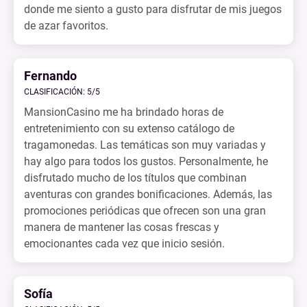
donde me siento a gusto para disfrutar de mis juegos
de azar favoritos.
Fernando
CLASIFICACIÓN: 5/5
MansionCasino me ha brindado horas de
entretenimiento con su extenso catálogo de
tragamonedas. Las temáticas son muy variadas y
hay algo para todos los gustos. Personalmente, he
disfrutado mucho de los títulos que combinan
aventuras con grandes bonificaciones. Además, las
promociones periódicas que ofrecen son una gran
manera de mantener las cosas frescas y
emocionantes cada vez que inicio sesión.
Sofía