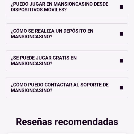
¿PUEDO JUGAR EN MANSIONCASINO DESDE
DISPOSITIVOS MÓVILES?
¿CÓMO SE REALIZA UN DEPÓSITO EN
MANSIONCASINO?
¿SE PUEDE JUGAR GRATIS EN
MANSIONCASINO?
¿CÓMO PUEDO CONTACTAR AL SOPORTE DE
MANSIONCASINO?
Reseñas recomendadas