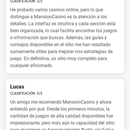
CLASIFICACIÓN: 5/5
He probado varios casinos online, pero lo que
distingue a MansionCasino es la atención a los
detalles. La interfaz es intuitiva y cada sección está
bien organizada, lo cual facilita encontrar los juegos
o información que buscas. Además, las guías y
consejos disponibles en el sitio me han resultado
sumamente útiles para mejorar mis estrategias de
juego. En definitiva, un sitio muy completo para
cualquier aficionado.
Lucas
CLASIFICACIÓN: 5/5
Un amigo me recomendó MansionCasino y ahora
entiendo por qué. Desde los primeros minutos, la
cantidad de juegos de alta calidad disponibles fue
impresionante, pero más aún la capacidad del sitio
para mantener un funcionamiento fluido, sin fallas.