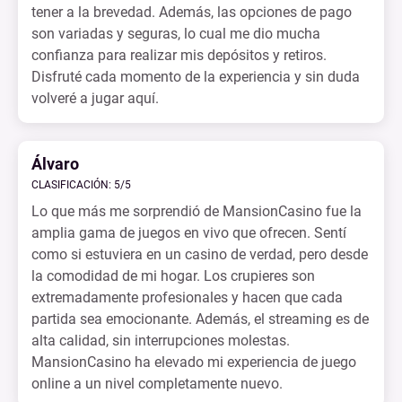
tener a la brevedad. Además, las opciones de pago
son variadas y seguras, lo cual me dio mucha
confianza para realizar mis depósitos y retiros.
Disfruté cada momento de la experiencia y sin duda
volveré a jugar aquí.
Álvaro
CLASIFICACIÓN: 5/5
Lo que más me sorprendió de MansionCasino fue la
amplia gama de juegos en vivo que ofrecen. Sentí
como si estuviera en un casino de verdad, pero desde
la comodidad de mi hogar. Los crupieres son
extremadamente profesionales y hacen que cada
partida sea emocionante. Además, el streaming es de
alta calidad, sin interrupciones molestas.
MansionCasino ha elevado mi experiencia de juego
online a un nivel completamente nuevo.