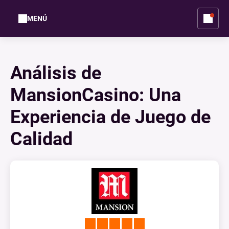
MENÚ
Análisis de
MansionCasino: Una
Experiencia de Juego de
Calidad