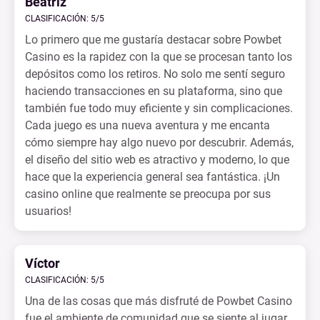
Beatriz
CLASIFICACIÓN: 5/5
Lo primero que me gustaría destacar sobre Powbet
Casino es la rapidez con la que se procesan tanto los
depósitos como los retiros. No solo me sentí seguro
haciendo transacciones en su plataforma, sino que
también fue todo muy eficiente y sin complicaciones.
Cada juego es una nueva aventura y me encanta
cómo siempre hay algo nuevo por descubrir. Además,
el diseño del sitio web es atractivo y moderno, lo que
hace que la experiencia general sea fantástica. ¡Un
casino online que realmente se preocupa por sus
usuarios!
Víctor
CLASIFICACIÓN: 5/5
Una de las cosas que más disfruté de Powbet Casino
fue el ambiente de comunidad que se siente al jugar