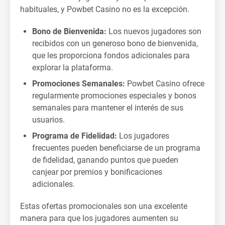
habituales, y Powbet Casino no es la excepción.
Bono de Bienvenida:
Los nuevos jugadores son
recibidos con un generoso bono de bienvenida,
que les proporciona fondos adicionales para
explorar la plataforma.
Promociones Semanales:
Powbet Casino ofrece
regularmente promociones especiales y bonos
semanales para mantener el interés de sus
usuarios.
Programa de Fidelidad:
Los jugadores
frecuentes pueden beneficiarse de un programa
de fidelidad, ganando puntos que pueden
canjear por premios y bonificaciones
adicionales.
Estas ofertas promocionales son una excelente
manera para que los jugadores aumenten su