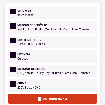
SITIO WEB
powbet.com
MÉTODO DE DEPÓSITO
Neteller, Skrill, PayPal, Trustly, Credit Cards, Bank Transfer
LÍMITE DE RETIRO
Hasta 5.000 € diarios
LICENCIA
Curacao
MÉTODOS DE RETIRO
Skrill, Neteller, Trustly, PayPal, Credit Cards, Bank Transfer
PRIMA
200% hasta 400 €
OBTENER BONO