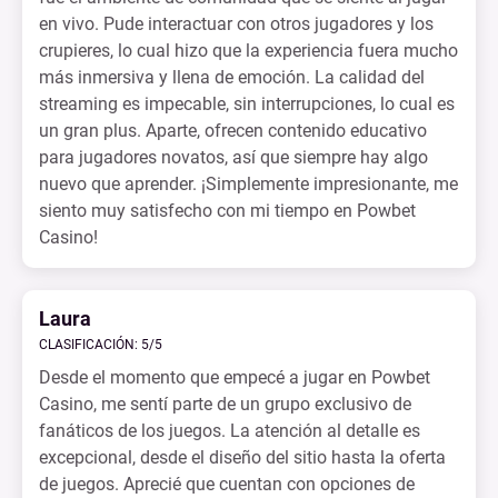
en vivo. Pude interactuar con otros jugadores y los
crupieres, lo cual hizo que la experiencia fuera mucho
más inmersiva y llena de emoción. La calidad del
streaming es impecable, sin interrupciones, lo cual es
un gran plus. Aparte, ofrecen contenido educativo
para jugadores novatos, así que siempre hay algo
nuevo que aprender. ¡Simplemente impresionante, me
siento muy satisfecho con mi tiempo en Powbet
Casino!
Laura
CLASIFICACIÓN: 5/5
Desde el momento que empecé a jugar en Powbet
Casino, me sentí parte de un grupo exclusivo de
fanáticos de los juegos. La atención al detalle es
excepcional, desde el diseño del sitio hasta la oferta
de juegos. Aprecié que cuentan con opciones de