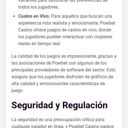
variantes para satisfacer las preferencias de
todos los jugadores.
Casino en Vivo:
Para aquellos que buscan una
experiencia más realista y emocionante, Powbet
Casino ofrece juegos de casino en vivo, donde
los jugadores pueden interactuar con crupieres
reales en tiempo real.
La calidad de los juegos es impresionante, gracias a
las asociaciones de Powbet con algunos de los
principales proveedores de software del sector. Esto
asegura que los jugadores disfruten de gráficos de
alta calidad y emocionantes características de
juego.
Seguridad y Regulación
La seguridad es una preocupación crítica para
cualquier jugador en línea, y Powbet Casino parece