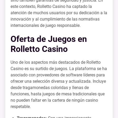
sino también garantías de seguridad y justicia. En
este contexto, Rolletto Casino ha captado la
atención de muchos usuarios por su dedicación a la
innovación y al cumplimiento de las normativas
internacionales de juego responsable.
Oferta de Juegos en
Rolletto Casino
Uno de los aspectos más destacados de Rolletto
Casino es su surtido de juegos. La plataforma se ha
asociado con proveedores de software líderes para
ofrecer una selección diversa y actualizada. Incluye
desde tragamonedas coloridas y llenas de
funciones, hasta juegos de mesa tradicionales que
no pueden faltar en la cartera de ningún casino
respetable.