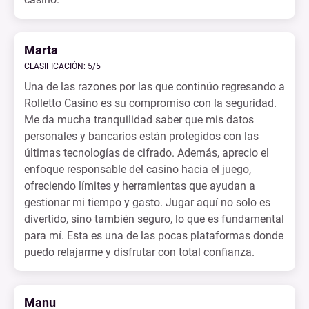
Marta
CLASIFICACIÓN: 5/5
Una de las razones por las que continúo regresando a
Rolletto Casino es su compromiso con la seguridad.
Me da mucha tranquilidad saber que mis datos
personales y bancarios están protegidos con las
últimas tecnologías de cifrado. Además, aprecio el
enfoque responsable del casino hacia el juego,
ofreciendo límites y herramientas que ayudan a
gestionar mi tiempo y gasto. Jugar aquí no solo es
divertido, sino también seguro, lo que es fundamental
para mí. Esta es una de las pocas plataformas donde
puedo relajarme y disfrutar con total confianza.
Manu