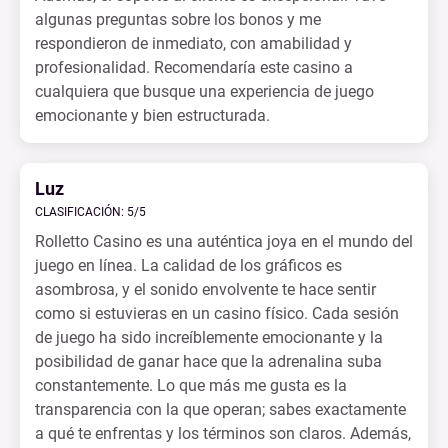
algunas preguntas sobre los bonos y me
respondieron de inmediato, con amabilidad y
profesionalidad. Recomendaría este casino a
cualquiera que busque una experiencia de juego
emocionante y bien estructurada.
Luz
CLASIFICACIÓN: 5/5
Rolletto Casino es una auténtica joya en el mundo del
juego en línea. La calidad de los gráficos es
asombrosa, y el sonido envolvente te hace sentir
como si estuvieras en un casino físico. Cada sesión
de juego ha sido increíblemente emocionante y la
posibilidad de ganar hace que la adrenalina suba
constantemente. Lo que más me gusta es la
transparencia con la que operan; sabes exactamente
a qué te enfrentas y los términos son claros. Además,