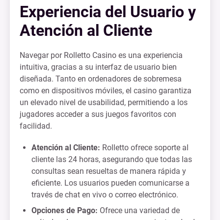
Experiencia del Usuario y
Atención al Cliente
Navegar por Rolletto Casino es una experiencia
intuitiva, gracias a su interfaz de usuario bien
diseñada. Tanto en ordenadores de sobremesa
como en dispositivos móviles, el casino garantiza
un elevado nivel de usabilidad, permitiendo a los
jugadores acceder a sus juegos favoritos con
facilidad.
Atención al Cliente:
Rolletto ofrece soporte al
cliente las 24 horas, asegurando que todas las
consultas sean resueltas de manera rápida y
eficiente. Los usuarios pueden comunicarse a
través de chat en vivo o correo electrónico.
Opciones de Pago:
Ofrece una variedad de