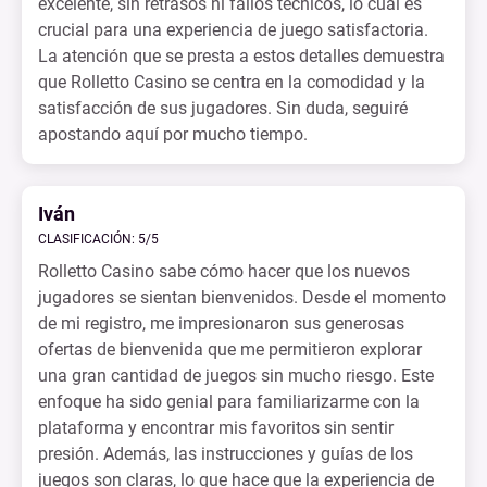
excelente, sin retrasos ni fallos técnicos, lo cual es
crucial para una experiencia de juego satisfactoria.
La atención que se presta a estos detalles demuestra
que Rolletto Casino se centra en la comodidad y la
satisfacción de sus jugadores. Sin duda, seguiré
apostando aquí por mucho tiempo.
Iván
CLASIFICACIÓN: 5/5
Rolletto Casino sabe cómo hacer que los nuevos
jugadores se sientan bienvenidos. Desde el momento
de mi registro, me impresionaron sus generosas
ofertas de bienvenida que me permitieron explorar
una gran cantidad de juegos sin mucho riesgo. Este
enfoque ha sido genial para familiarizarme con la
plataforma y encontrar mis favoritos sin sentir
presión. Además, las instrucciones y guías de los
juegos son claras, lo que hace que la experiencia de