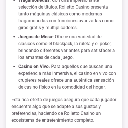
Tragamonedas:
Con una impresionante
selección de títulos, Rolletto Casino presenta
tanto máquinas clásicas como modernas
tragamonedas con funciones avanzadas como
giros gratis y multiplicadores.
Juegos de Mesa:
Ofrece una variedad de
clásicos como el blackjack, la ruleta y el póker,
brindando diferentes variantes para satisfacer a
los amantes de cada juego.
Casino en Vivo:
Para aquellos que buscan una
experiencia más inmersiva, el casino en vivo con
crupieres reales ofrece una auténtica sensación
de casino físico en la comodidad del hogar.
Esta rica oferta de juegos asegura que cada jugador
encuentre algo que se adapte a sus gustos y
preferencias, haciendo de Rolletto Casino un
ecosistema de entretenimiento completo.