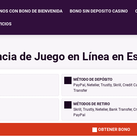
NOS CON BONO DE BIENVENIDA
BONO SIN DEPOSITO CASINO
ICIOS
cia de Juego en Línea en E
MÉTODO DE DEPÓSITO
PayPal, Neteller, Trustly, Skrill, Credit 
Transfer
MÉTODOS DE RETIRO
Skrill, Trustly, Neteller, Bank Transfer, C
PayPal
OBTENER BONO