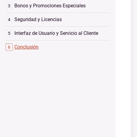
Bonos y Promociones Especiales
Seguridad y Licencias
Interfaz de Usuario y Servicio al Cliente
Conclusión