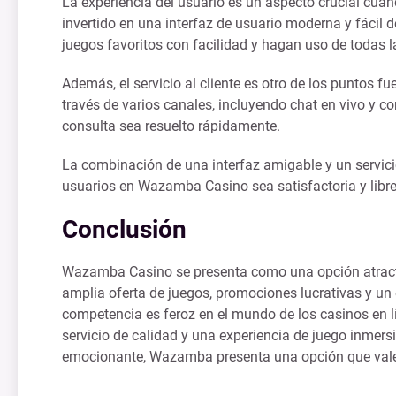
La experiencia del usuario es un aspecto crucial cua
invertido en una interfaz de usuario moderna y fácil 
juegos favoritos con facilidad y hagan uso de todas l
Además, el servicio al cliente es otro de los puntos 
través de varios canales, incluyendo chat en vivo y c
consulta sea resuelto rápidamente.
La combinación de una interfaz amigable y un servicio 
usuarios en Wazamba Casino sea satisfactoria y libre
Conclusión
Wazamba Casino se presenta como una opción atracti
amplia oferta de juegos, promociones lucrativas y un 
competencia es feroz en el mundo de los casinos en l
servicio de calidad y una experiencia de juego inmers
emocionante, Wazamba presenta una opción que vale 