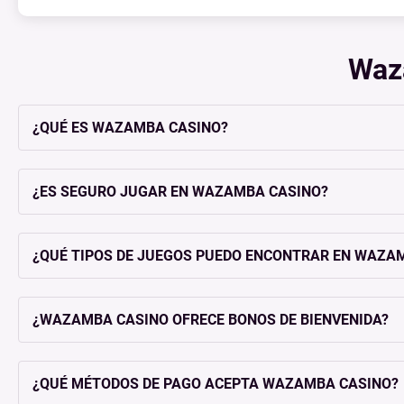
Waz
¿QUÉ ES WAZAMBA CASINO?
¿ES SEGURO JUGAR EN WAZAMBA CASINO?
¿QUÉ TIPOS DE JUEGOS PUEDO ENCONTRAR EN WAZA
¿WAZAMBA CASINO OFRECE BONOS DE BIENVENIDA?
¿QUÉ MÉTODOS DE PAGO ACEPTA WAZAMBA CASINO?