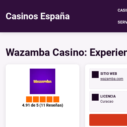
CASI
Casinos España
SERV
Wazamba Casino: Experien
SITIO WEB
wazamba.com
LICENCIA
Curacao
4.91 de 5 (11 Reseñas)