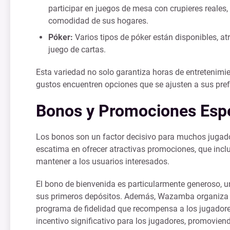
participar en juegos de mesa con crupieres reales,
comodidad de sus hogares.
Póker:
Varios tipos de póker están disponibles, a
juego de cartas.
Esta variedad no solo garantiza horas de entretenimi
gustos encuentren opciones que se ajusten a sus pref
Bonos y Promociones Espe
Los bonos son un factor decisivo para muchos jugado
escatima en ofrecer atractivas promociones, que incl
mantener a los usuarios interesados.
El bono de bienvenida es particularmente generoso, 
sus primeros depósitos. Además, Wazamba organiza
programa de fidelidad que recompensa a los jugadores
incentivo significativo para los jugadores, promoviend