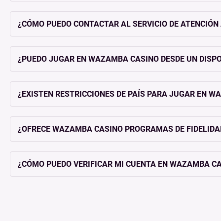
¿CÓMO PUEDO CONTACTAR AL SERVICIO DE ATENCIÓN
¿PUEDO JUGAR EN WAZAMBA CASINO DESDE UN DISPO
¿EXISTEN RESTRICCIONES DE PAÍS PARA JUGAR EN 
¿OFRECE WAZAMBA CASINO PROGRAMAS DE FIDELIDA
¿CÓMO PUEDO VERIFICAR MI CUENTA EN WAZAMBA C