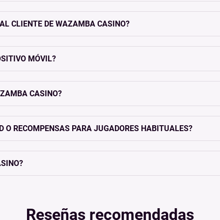
 AL CLIENTE DE WAZAMBA CASINO?
SITIVO MÓVIL?
WAZAMBA CASINO?
D O RECOMPENSAS PARA JUGADORES HABITUALES?
ASINO?
Reseñas recomendadas