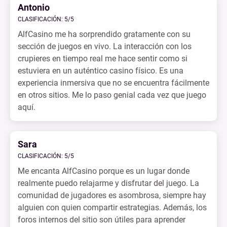
Antonio
CLASIFICACIÓN: 5/5
AlfCasino me ha sorprendido gratamente con su
sección de juegos en vivo. La interacción con los
crupieres en tiempo real me hace sentir como si
estuviera en un auténtico casino físico. Es una
experiencia inmersiva que no se encuentra fácilmente
en otros sitios. Me lo paso genial cada vez que juego
aquí.
Sara
CLASIFICACIÓN: 5/5
Me encanta AlfCasino porque es un lugar donde
realmente puedo relajarme y disfrutar del juego. La
comunidad de jugadores es asombrosa, siempre hay
alguien con quien compartir estrategias. Además, los
foros internos del sitio son útiles para aprender