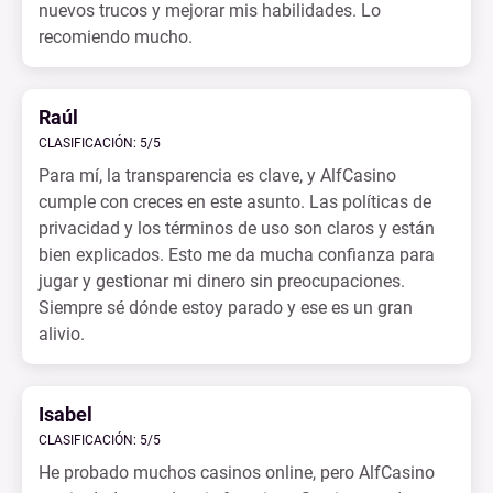
nuevos trucos y mejorar mis habilidades. Lo
recomiendo mucho.
Raúl
CLASIFICACIÓN: 5/5
Para mí, la transparencia es clave, y AlfCasino
cumple con creces en este asunto. Las políticas de
privacidad y los términos de uso son claros y están
bien explicados. Esto me da mucha confianza para
jugar y gestionar mi dinero sin preocupaciones.
Siempre sé dónde estoy parado y ese es un gran
alivio.
Isabel
CLASIFICACIÓN: 5/5
He probado muchos casinos online, pero AlfCasino