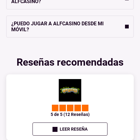
ALFCASINO?
¿PUEDO JUGAR A ALFCASINO DESDE MI
MÓVIL?
Reseñas recomendadas
5 de 5 (12 Reseñas)
LEER RESEÑA