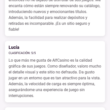
encanta cómo están siempre renovando su catálogo,
introduciendo nuevos y emocionantes títulos.
Además, la facilidad para realizar depósitos y
retiradas es incomparable. ¡Es un sitio seguro y
fiable!
Lucía
CLASIFICACIÓN: 5/5
Lo que más me gusta de AlfCasino es la calidad
gráfica de sus juegos. Como diseñador, valoro mucho
el detalle visual y este sitio no defrauda. Da gusto
jugar en un entorno que es tan atractivo para la vista.
Además, la velocidad de carga es siempre óptima,
asegurándome una experiencia de juego sin
interrupciones.