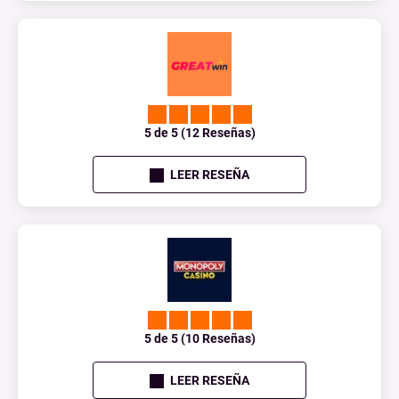
5 de 5 (12 Reseñas)
LEER RESEÑA
5 de 5 (10 Reseñas)
LEER RESEÑA