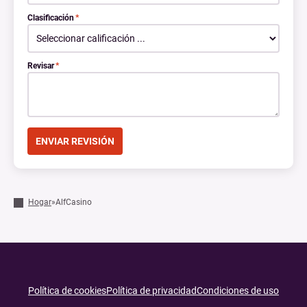
Clasificación
*
Revisar
*
Hogar
»
AlfCasino
Política de cookies
Política de privacidad
Condiciones de uso