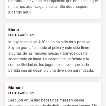
disfrutado de varias recompensas que han hecho que
mi tiempo aquí valga la pena. ¡Sin duda, seguiré
jugando aquí!
Elena
CLASIFICACIÓN: 5/5
Mi experiencia en AlfCasino ha sido muy positiva.
Soy un gran aficionado al póker y este sitio tiene
algunas de las mejores mesas y torneos que he
encontrado en línea. La calidad del software y la
competitividad de los jugadores hacen que cada
partida sea un desafío y una diversión garantizada.
Manuel
CLASIFICACIÓN: 5/5
Descubrí AlfCasino hace unos meses y desde
entonces no he dejado de disfrutar de sus juegos. Me