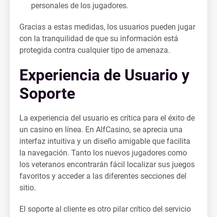
personales de los jugadores.
Gracias a estas medidas, los usuarios pueden jugar
con la tranquilidad de que su información está
protegida contra cualquier tipo de amenaza.
Experiencia de Usuario y
Soporte
La experiencia del usuario es crítica para el éxito de
un casino en línea. En AlfCasino, se aprecia una
interfaz intuitiva y un diseño amigable que facilita
la navegación. Tanto los nuevos jugadores como
los veteranos encontrarán fácil localizar sus juegos
favoritos y acceder a las diferentes secciones del
sitio.
El soporte al cliente es otro pilar crítico del servicio