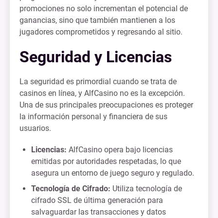
promociones no solo incrementan el potencial de
ganancias, sino que también mantienen a los
jugadores comprometidos y regresando al sitio.
Seguridad y Licencias
La seguridad es primordial cuando se trata de
casinos en línea, y AlfCasino no es la excepción.
Una de sus principales preocupaciones es proteger
la información personal y financiera de sus
usuarios.
Licencias:
AlfCasino opera bajo licencias
emitidas por autoridades respetadas, lo que
asegura un entorno de juego seguro y regulado.
Tecnología de Cifrado:
Utiliza tecnología de
cifrado SSL de última generación para
salvaguardar las transacciones y datos