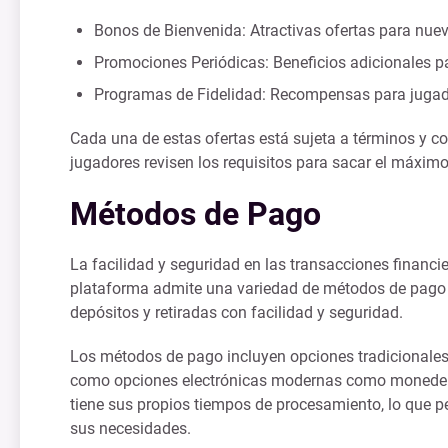
Bonos de Bienvenida: Atractivas ofertas para nue
Promociones Periódicas: Beneficios adicionales p
Programas de Fidelidad: Recompensas para jugado
Cada una de estas ofertas está sujeta a términos y co
jugadores revisen los requisitos para sacar el máximo
Métodos de Pago
La facilidad y seguridad en las transacciones financi
plataforma admite una variedad de métodos de pago po
depósitos y retiradas con facilidad y seguridad.
Los métodos de pago incluyen opciones tradicionales 
como opciones electrónicas modernas como moneder
tiene sus propios tiempos de procesamiento, lo que pe
sus necesidades.