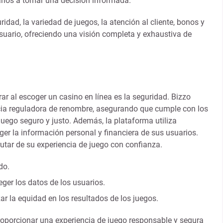
arios a tomar una decisión informada.
idad, la variedad de juegos, la atención al cliente, bonos y
suario, ofreciendo una visión completa y exhaustiva de
ar al escoger un casino en línea es la seguridad. Bizzo
cia reguladora de renombre, asegurando que cumple con los
uego seguro y justo. Además, la plataforma utiliza
ger la información personal y financiera de sus usuarios.
tar de su experiencia de juego con confianza.
do.
ger los datos de los usuarios.
r la equidad en los resultados de los juegos.
oporcionar una experiencia de juego responsable y segura