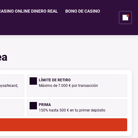
CASINO ONLINE DINERO REAL
BONO DE CASINO
ea
LÍMITE DE RETIRO
Paysafecard,
Máximo de 7.000 € por transacción
PRIMA
150% hasta 500 € en tu primer depósito