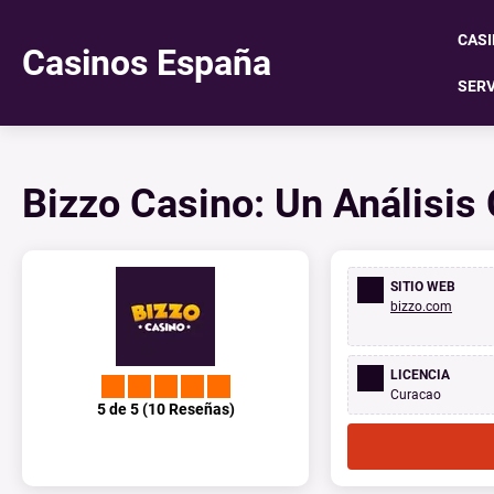
CASI
Casinos España
SERV
Bizzo Casino: Un Análisis
SITIO WEB
bizzo.com
LICENCIA
Curacao
5 de 5 (10 Reseñas)