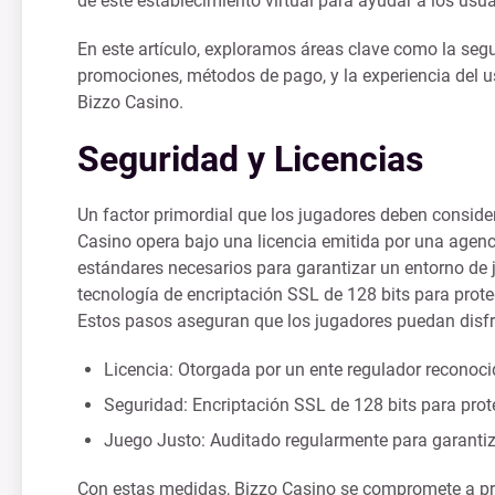
de este establecimiento virtual para ayudar a los usu
En este artículo, exploramos áreas clave como la segur
promociones, métodos de pago, y la experiencia del u
Bizzo Casino.
Seguridad y Licencias
Un factor primordial que los jugadores deben consider
Casino opera bajo una licencia emitida por una agen
estándares necesarios para garantizar un entorno de j
tecnología de encriptación SSL de 128 bits para prote
Estos pasos aseguran que los jugadores puedan disfru
Licencia: Otorgada por un ente regulador reconoci
Seguridad: Encriptación SSL de 128 bits para prote
Juego Justo: Auditado regularmente para garantiza
Con estas medidas, Bizzo Casino se compromete a pr