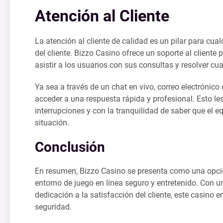
Atención al Cliente
La atención al cliente de calidad es un pilar para cua
del cliente. Bizzo Casino ofrece un soporte al cliente
asistir a los usuarios con sus consultas y resolver c
Ya sea a través de un chat en vivo, correo electrónic
acceder a una respuesta rápida y profesional. Esto les
interrupciones y con la tranquilidad de saber que el 
situación.
Conclusión
En resumen, Bizzo Casino se presenta como una opci
entorno de juego en línea seguro y entretenido. Con u
dedicación a la satisfacción del cliente, este casino e
seguridad.