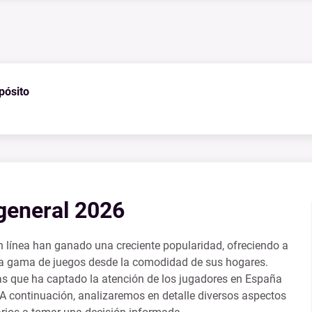
pósito
general 2026
en línea han ganado una creciente popularidad, ofreciendo a
lia gama de juegos desde la comodidad de sus hogares.
s que ha captado la atención de los jugadores en España
. A continuación, analizaremos en detalle diversos aspectos