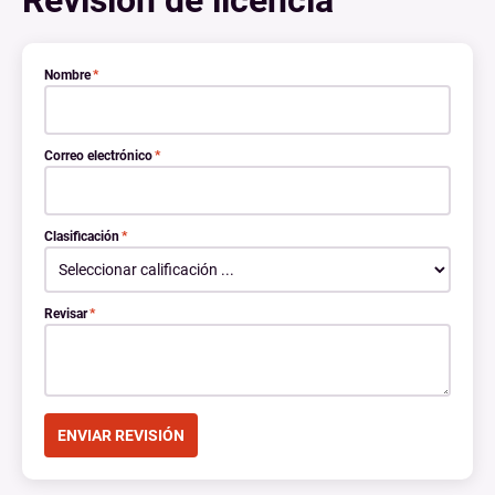
Revisión de licencia
Nombre
*
Correo electrónico
*
Clasificación
*
Revisar
*