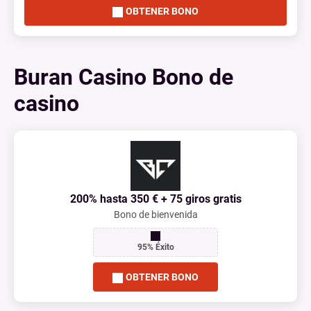
OBTENER BONO
Buran Casino Bono de
casino
200% hasta 350 € + 75 giros gratis
Bono de bienvenida
95% Éxito
OBTENER BONO