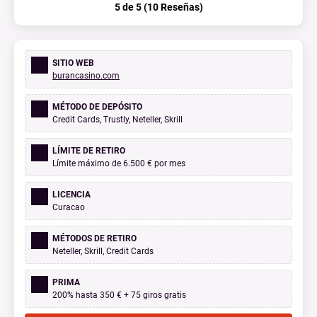
5 de 5 (10 Reseñas)
SITIO WEB
burancasino.com
MÉTODO DE DEPÓSITO
Credit Cards, Trustly, Neteller, Skrill
LÍMITE DE RETIRO
Límite máximo de 6.500 € por mes
LICENCIA
Curacao
MÉTODOS DE RETIRO
Neteller, Skrill, Credit Cards
PRIMA
200% hasta 350 € + 75 giros gratis