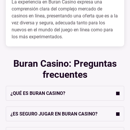
La experiencia en Buran Casino expresa una
comprensión clara del complejo mercado de
casinos en línea, presentando una oferta que es a la
vez diversa y segura, adecuada tanto para los
nuevos en el mundo del juego en línea como para
los más experimentados.
Buran Casino: Preguntas
frecuentes
¿QUÉ ES BURAN CASINO?
¿ES SEGURO JUGAR EN BURAN CASINO?