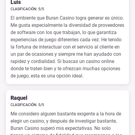
Luis
CLASIFICACIÓN: 5/5
El ambiente que Buran Casino logra generar es único.
Me gusta especialmente la diversidad de proveedores
de software con los que trabajan, lo que garantiza
experiencias de juego diferentes cada vez. He tenido
la fortuna de interactuar con el servicio al cliente en
un par de ocasiones y siempre me han ayudado con
rapidez y cordialidad. Si buscas un casino online
donde te traten bien y te ofrezcan muchas opciones
de juego, esta es una opción ideal.
Raquel
CLASIFICACIÓN: 5/5
Me considero alguien bastante exigente a la hora de
elegir un casino, y después de investigar bastante,
Buran Casino superó mis expectativas. No solo