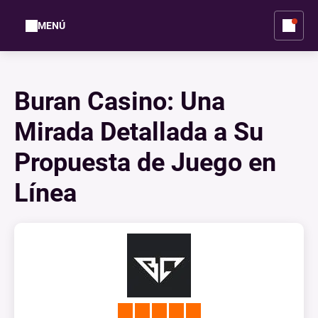
MENÚ
Buran Casino: Una
Mirada Detallada a Su
Propuesta de Juego en
Línea