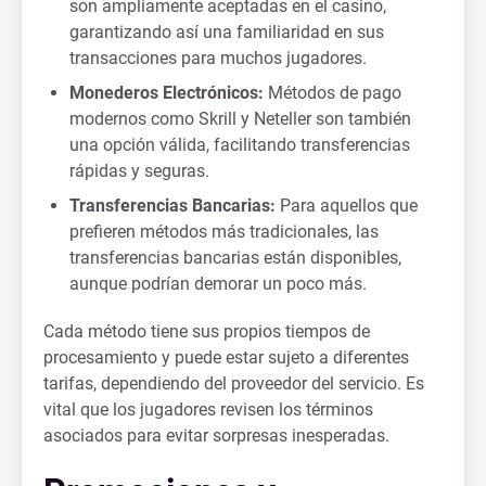
son ampliamente aceptadas en el casino,
garantizando así una familiaridad en sus
transacciones para muchos jugadores.
Monederos Electrónicos:
Métodos de pago
modernos como Skrill y Neteller son también
una opción válida, facilitando transferencias
rápidas y seguras.
Transferencias Bancarias:
Para aquellos que
prefieren métodos más tradicionales, las
transferencias bancarias están disponibles,
aunque podrían demorar un poco más.
Cada método tiene sus propios tiempos de
procesamiento y puede estar sujeto a diferentes
tarifas, dependiendo del proveedor del servicio. Es
vital que los jugadores revisen los términos
asociados para evitar sorpresas inesperadas.