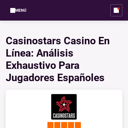
MENÚ
Casinostars Casino En
Línea: Análisis
Exhaustivo Para
Jugadores Españoles