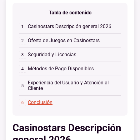
Tabla de contenido
Casinostars Descripción general 2026
Oferta de Juegos en Casinostars
Seguridad y Licencias
Métodos de Pago Disponibles
Experiencia del Usuario y Atención al
Cliente
Conclusión
Casinostars Descripción
general 2026