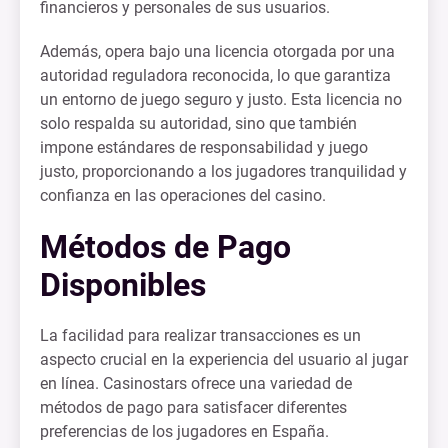
financieros y personales de sus usuarios.
Además, opera bajo una licencia otorgada por una
autoridad reguladora reconocida, lo que garantiza
un entorno de juego seguro y justo. Esta licencia no
solo respalda su autoridad, sino que también
impone estándares de responsabilidad y juego
justo, proporcionando a los jugadores tranquilidad y
confianza en las operaciones del casino.
Métodos de Pago
Disponibles
La facilidad para realizar transacciones es un
aspecto crucial en la experiencia del usuario al jugar
en línea. Casinostars ofrece una variedad de
métodos de pago para satisfacer diferentes
preferencias de los jugadores en España.