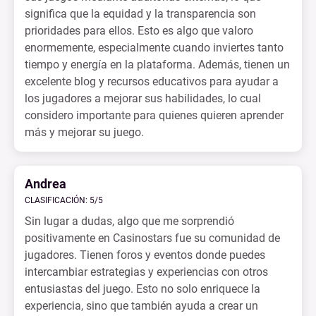
significa que la equidad y la transparencia son
prioridades para ellos. Esto es algo que valoro
enormemente, especialmente cuando inviertes tanto
tiempo y energía en la plataforma. Además, tienen un
excelente blog y recursos educativos para ayudar a
los jugadores a mejorar sus habilidades, lo cual
considero importante para quienes quieren aprender
más y mejorar su juego.
Andrea
CLASIFICACIÓN: 5/5
Sin lugar a dudas, algo que me sorprendió
positivamente en Casinostars fue su comunidad de
jugadores. Tienen foros y eventos donde puedes
intercambiar estrategias y experiencias con otros
entusiastas del juego. Esto no solo enriquece la
experiencia, sino que también ayuda a crear un