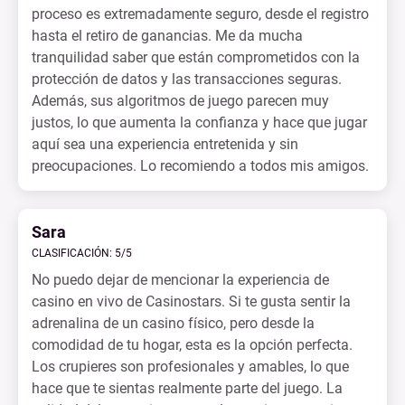
proceso es extremadamente seguro, desde el registro
hasta el retiro de ganancias. Me da mucha
tranquilidad saber que están comprometidos con la
protección de datos y las transacciones seguras.
Además, sus algoritmos de juego parecen muy
justos, lo que aumenta la confianza y hace que jugar
aquí sea una experiencia entretenida y sin
preocupaciones. Lo recomiendo a todos mis amigos.
Sara
CLASIFICACIÓN: 5/5
No puedo dejar de mencionar la experiencia de
casino en vivo de Casinostars. Si te gusta sentir la
adrenalina de un casino físico, pero desde la
comodidad de tu hogar, esta es la opción perfecta.
Los crupieres son profesionales y amables, lo que
hace que te sientas realmente parte del juego. La