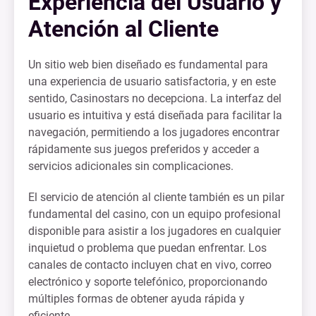
Experiencia del Usuario y
Atención al Cliente
Un sitio web bien diseñado es fundamental para
una experiencia de usuario satisfactoria, y en este
sentido, Casinostars no decepciona. La interfaz del
usuario es intuitiva y está diseñada para facilitar la
navegación, permitiendo a los jugadores encontrar
rápidamente sus juegos preferidos y acceder a
servicios adicionales sin complicaciones.
El servicio de atención al cliente también es un pilar
fundamental del casino, con un equipo profesional
disponible para asistir a los jugadores en cualquier
inquietud o problema que puedan enfrentar. Los
canales de contacto incluyen chat en vivo, correo
electrónico y soporte telefónico, proporcionando
múltiples formas de obtener ayuda rápida y
eficiente.