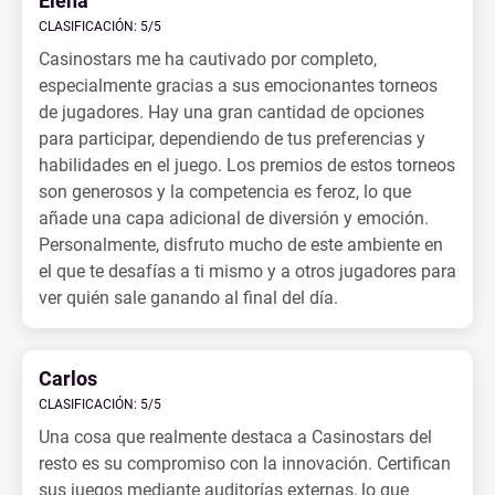
Elena
CLASIFICACIÓN: 5/5
Casinostars me ha cautivado por completo,
especialmente gracias a sus emocionantes torneos
de jugadores. Hay una gran cantidad de opciones
para participar, dependiendo de tus preferencias y
habilidades en el juego. Los premios de estos torneos
son generosos y la competencia es feroz, lo que
añade una capa adicional de diversión y emoción.
Personalmente, disfruto mucho de este ambiente en
el que te desafías a ti mismo y a otros jugadores para
ver quién sale ganando al final del día.
Carlos
CLASIFICACIÓN: 5/5
Una cosa que realmente destaca a Casinostars del
resto es su compromiso con la innovación. Certifican
sus juegos mediante auditorías externas, lo que