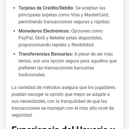
Tarjetas de Crédito/Débito:
Se aceptan las
principales tarjetas como Visa y MasterCard,
permitiendo transacciones seguras y rápidas.
Monederos Electrónicos:
Opciones como
PayPal, Skrill y Neteller están disponibles,
proporcionando rapidez y flexibilidad.
Transferencias Bancarias:
A pesar de ser más
lentas, son una opción segura para aquellos que
prefieren las transacciones bancarias
tradicionales.
La variedad de métodos asegura que los jugadores
puedan escoger la opción que mejor se adapte a
sus necesidades, con la tranquilidad de que las
transacciones se manejan con el más alto nivel de
seguridad.