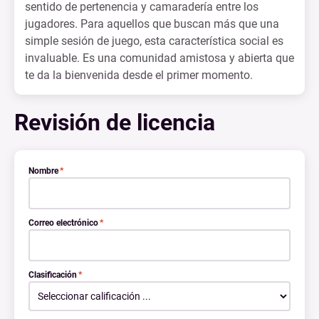
sentido de pertenencia y camaradería entre los
jugadores. Para aquellos que buscan más que una
simple sesión de juego, esta característica social es
invaluable. Es una comunidad amistosa y abierta que
te da la bienvenida desde el primer momento.
Revisión de licencia
Nombre
*
Correo electrónico
*
Clasificación
*