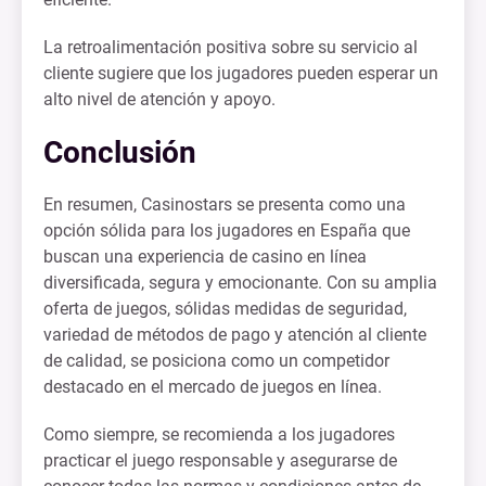
La retroalimentación positiva sobre su servicio al
cliente sugiere que los jugadores pueden esperar un
alto nivel de atención y apoyo.
Conclusión
En resumen, Casinostars se presenta como una
opción sólida para los jugadores en España que
buscan una experiencia de casino en línea
diversificada, segura y emocionante. Con su amplia
oferta de juegos, sólidas medidas de seguridad,
variedad de métodos de pago y atención al cliente
de calidad, se posiciona como un competidor
destacado en el mercado de juegos en línea.
Como siempre, se recomienda a los jugadores
practicar el juego responsable y asegurarse de