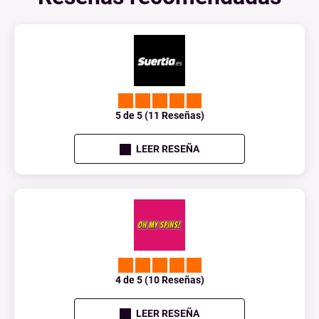
5 de 5 (11 Reseñas)
LEER RESEÑA
4 de 5 (10 Reseñas)
LEER RESEÑA