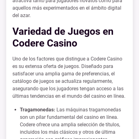
atractiva tanto para jugadores novatos como para
aquellos más experimentados en el ámbito digital
del azar.
Variedad de Juegos en
Codere Casino
Uno de los factores que distingue a Codere Casino
es su extensa oferta de juegos. Diseñado para
satisfacer una amplia gama de preferencias, el
catálogo de juegos se actualiza regularmente,
asegurando que los jugadores tengan acceso a las
últimas tendencias en el mundo del casino en línea.
Tragamonedas:
Las máquinas tragamonedas
son un pilar fundamental del casino en línea.
Codere ofrece una amplia selección de títulos,
incluidos los más clásicos y otros de última