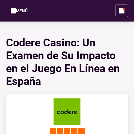
MENÚ
Codere Casino: Un
Examen de Su Impacto
en el Juego En Línea en
España