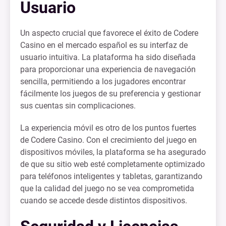
Usuario
Un aspecto crucial que favorece el éxito de Codere
Casino en el mercado español es su interfaz de
usuario intuitiva. La plataforma ha sido diseñada
para proporcionar una experiencia de navegación
sencilla, permitiendo a los jugadores encontrar
fácilmente los juegos de su preferencia y gestionar
sus cuentas sin complicaciones.
La experiencia móvil es otro de los puntos fuertes
de Codere Casino. Con el crecimiento del juego en
dispositivos móviles, la plataforma se ha asegurado
de que su sitio web esté completamente optimizado
para teléfonos inteligentes y tabletas, garantizando
que la calidad del juego no se vea comprometida
cuando se accede desde distintos dispositivos.