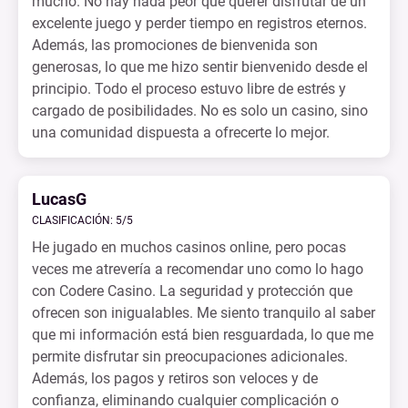
mucho. No hay nada peor que querer disfrutar de un
excelente juego y perder tiempo en registros eternos.
Además, las promociones de bienvenida son
generosas, lo que me hizo sentir bienvenido desde el
principio. Todo el proceso estuvo libre de estrés y
cargado de posibilidades. No es solo un casino, sino
una comunidad dispuesta a ofrecerte lo mejor.
LucasG
CLASIFICACIÓN: 5/5
He jugado en muchos casinos online, pero pocas
veces me atrevería a recomendar uno como lo hago
con Codere Casino. La seguridad y protección que
ofrecen son inigualables. Me siento tranquilo al saber
que mi información está bien resguardada, lo que me
permite disfrutar sin preocupaciones adicionales.
Además, los pagos y retiros son veloces y de
confianza, eliminando cualquier complicación o