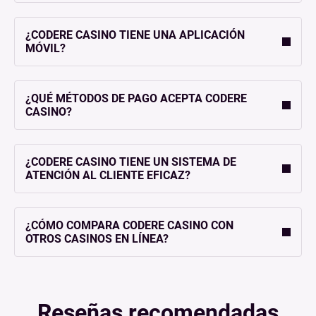
¿CODERE CASINO TIENE UNA APLICACIÓN
MÓVIL?
¿QUÉ MÉTODOS DE PAGO ACEPTA CODERE
CASINO?
¿CODERE CASINO TIENE UN SISTEMA DE
ATENCIÓN AL CLIENTE EFICAZ?
¿CÓMO COMPARA CODERE CASINO CON
OTROS CASINOS EN LÍNEA?
Reseñas recomendadas