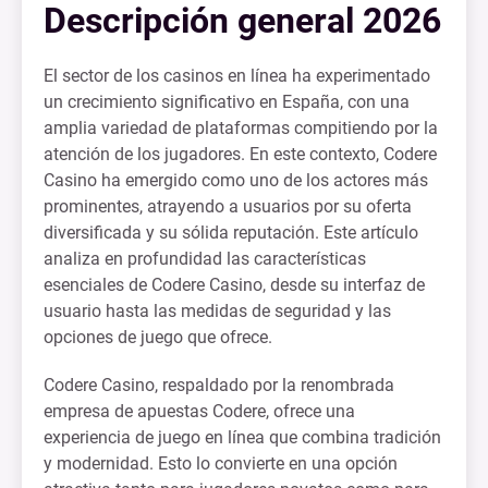
Descripción general 2026
El sector de los casinos en línea ha experimentado
un crecimiento significativo en España, con una
amplia variedad de plataformas compitiendo por la
atención de los jugadores. En este contexto, Codere
Casino ha emergido como uno de los actores más
prominentes, atrayendo a usuarios por su oferta
diversificada y su sólida reputación. Este artículo
analiza en profundidad las características
esenciales de Codere Casino, desde su interfaz de
usuario hasta las medidas de seguridad y las
opciones de juego que ofrece.
Codere Casino, respaldado por la renombrada
empresa de apuestas Codere, ofrece una
experiencia de juego en línea que combina tradición
y modernidad. Esto lo convierte en una opción