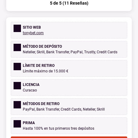
5 de 5 (11 Reseñas)
SITIO WEB
tonybet.com
MÉTODO DE DEPÓSITO
Neteller, Skrill, Bank Transfer, PayPal, Trustly, Credit Cards
LÍMITE DE RETIRO
Límite máximo de 15.000 €
LICENCIA
Curacao
MÉTODOS DE RETIRO
PayPal, Bank Transfer, Credit Cards, Neteller, Skrill
PRIMA
Hasta 100% en tus primeros tres depósitos