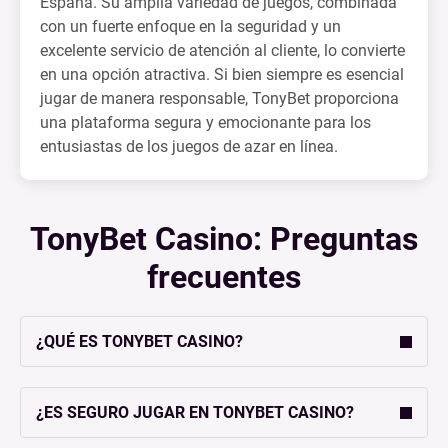
España. Su amplia variedad de juegos, combinada
con un fuerte enfoque en la seguridad y un
excelente servicio de atención al cliente, lo convierte
en una opción atractiva. Si bien siempre es esencial
jugar de manera responsable, TonyBet proporciona
una plataforma segura y emocionante para los
entusiastas de los juegos de azar en línea.
TonyBet Casino: Preguntas
frecuentes
¿QUÉ ES TONYBET CASINO?
¿ES SEGURO JUGAR EN TONYBET CASINO?