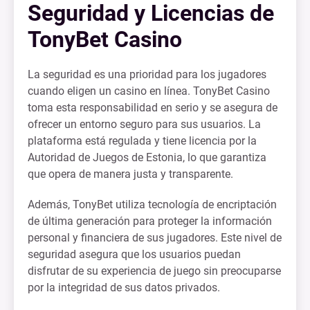
Seguridad y Licencias de
TonyBet Casino
La seguridad es una prioridad para los jugadores
cuando eligen un casino en línea. TonyBet Casino
toma esta responsabilidad en serio y se asegura de
ofrecer un entorno seguro para sus usuarios. La
plataforma está regulada y tiene licencia por la
Autoridad de Juegos de Estonia, lo que garantiza
que opera de manera justa y transparente.
Además, TonyBet utiliza tecnología de encriptación
de última generación para proteger la información
personal y financiera de sus jugadores. Este nivel de
seguridad asegura que los usuarios puedan
disfrutar de su experiencia de juego sin preocuparse
por la integridad de sus datos privados.