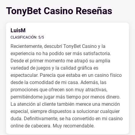
TonyBet Casino Reseñas
LuisM
CLASIFICACIÓN: 5/5
Recientemente, descubrí TonyBet Casino y la
experiencia no ha podido ser más satisfactoria.
Desde el primer momento me atrapó su amplia
variedad de juegos y la calidad gráfica es
espectacular. Parecía que estaba en un casino físico
desde la comodidad de mi casa. Además, las
promociones que ofrecen son muy atractivas,
permitiéndome jugar más tiempo por menos dinero.
La atención al cliente también merece una mención
especial, siempre dispuestos a solucionar cualquier
duda. Definitivamente, se ha convertido en mi casino
online de cabecera. Muy recomendable.