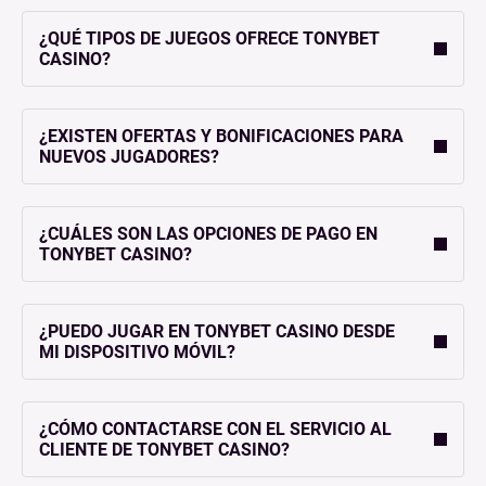
¿QUÉ TIPOS DE JUEGOS OFRECE TONYBET
CASINO?
¿EXISTEN OFERTAS Y BONIFICACIONES PARA
NUEVOS JUGADORES?
¿CUÁLES SON LAS OPCIONES DE PAGO EN
TONYBET CASINO?
¿PUEDO JUGAR EN TONYBET CASINO DESDE
MI DISPOSITIVO MÓVIL?
¿CÓMO CONTACTARSE CON EL SERVICIO AL
CLIENTE DE TONYBET CASINO?