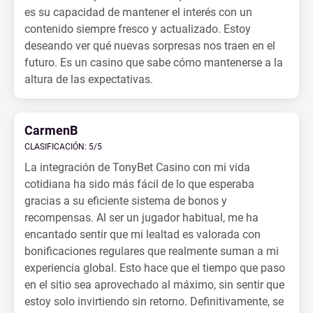
es su capacidad de mantener el interés con un
contenido siempre fresco y actualizado. Estoy
deseando ver qué nuevas sorpresas nos traen en el
futuro. Es un casino que sabe cómo mantenerse a la
altura de las expectativas.
CarmenB
CLASIFICACIÓN: 5/5
La integración de TonyBet Casino con mi vida
cotidiana ha sido más fácil de lo que esperaba
gracias a su eficiente sistema de bonos y
recompensas. Al ser un jugador habitual, me ha
encantado sentir que mi lealtad es valorada con
bonificaciones regulares que realmente suman a mi
experiencia global. Esto hace que el tiempo que paso
en el sitio sea aprovechado al máximo, sin sentir que
estoy solo invirtiendo sin retorno. Definitivamente, se