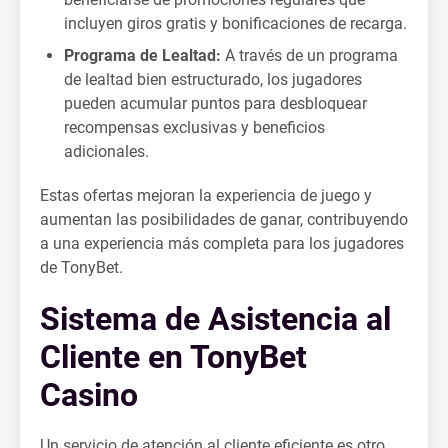
incluyen giros gratis y bonificaciones de recarga.
Programa de Lealtad:
A través de un programa
de lealtad bien estructurado, los jugadores
pueden acumular puntos para desbloquear
recompensas exclusivas y beneficios
adicionales.
Estas ofertas mejoran la experiencia de juego y
aumentan las posibilidades de ganar, contribuyendo
a una experiencia más completa para los jugadores
de TonyBet.
Sistema de Asistencia al
Cliente en TonyBet
Casino
Un servicio de atención al cliente eficiente es otro