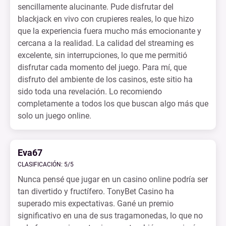
sencillamente alucinante. Pude disfrutar del
blackjack en vivo con crupieres reales, lo que hizo
que la experiencia fuera mucho más emocionante y
cercana a la realidad. La calidad del streaming es
excelente, sin interrupciones, lo que me permitió
disfrutar cada momento del juego. Para mí, que
disfruto del ambiente de los casinos, este sitio ha
sido toda una revelación. Lo recomiendo
completamente a todos los que buscan algo más que
solo un juego online.
Eva67
CLASIFICACIÓN: 5/5
Nunca pensé que jugar en un casino online podría ser
tan divertido y fructífero. TonyBet Casino ha
superado mis expectativas. Gané un premio
significativo en una de sus tragamonedas, lo que no