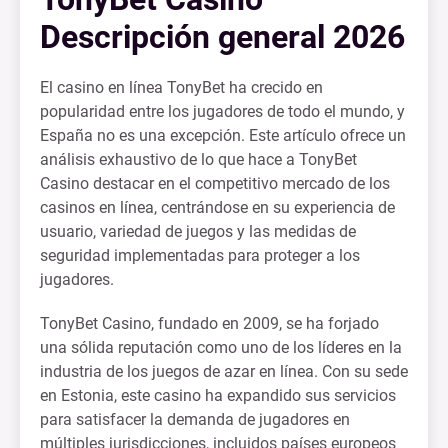
Descripción general 2026
El casino en línea TonyBet ha crecido en
popularidad entre los jugadores de todo el mundo, y
España no es una excepción. Este artículo ofrece un
análisis exhaustivo de lo que hace a TonyBet
Casino destacar en el competitivo mercado de los
casinos en línea, centrándose en su experiencia de
usuario, variedad de juegos y las medidas de
seguridad implementadas para proteger a los
jugadores.
TonyBet Casino, fundado en 2009, se ha forjado
una sólida reputación como uno de los líderes en la
industria de los juegos de azar en línea. Con su sede
en Estonia, este casino ha expandido sus servicios
para satisfacer la demanda de jugadores en
múltiples jurisdicciones, incluidos países europeos