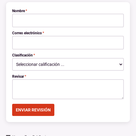
Nombre
*
Correo electrónico
*
Clasificación
*
Revisar
*