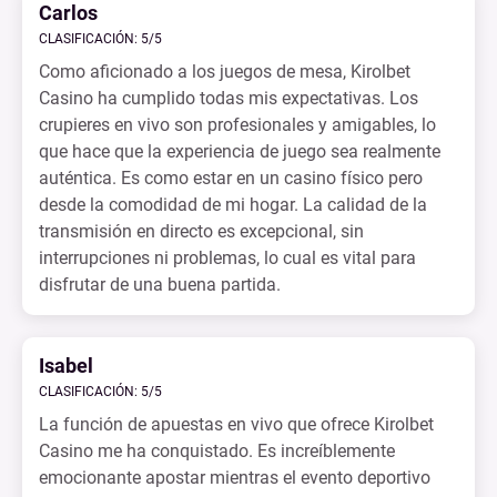
Carlos
CLASIFICACIÓN: 5/5
Como aficionado a los juegos de mesa, Kirolbet
Casino ha cumplido todas mis expectativas. Los
crupieres en vivo son profesionales y amigables, lo
que hace que la experiencia de juego sea realmente
auténtica. Es como estar en un casino físico pero
desde la comodidad de mi hogar. La calidad de la
transmisión en directo es excepcional, sin
interrupciones ni problemas, lo cual es vital para
disfrutar de una buena partida.
Isabel
CLASIFICACIÓN: 5/5
La función de apuestas en vivo que ofrece Kirolbet
Casino me ha conquistado. Es increíblemente
emocionante apostar mientras el evento deportivo