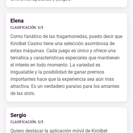
Elena
CLASIFICACIÓN: 5/5
Como fanático de las tragamonedas, puedo decir que
Kirolbet Casino tiene una selección asombrosa de
estas máquinas. Cada juego es único y ofrece una
temática y características especiales que mantienen
el interés en todo momento. La variedad es
inigualable y la posibilidad de ganar premios
importantes hace que la experiencia sea aún más
atractiva. Es un verdadero paraíso para los amantes
de las slots.
Sergio
CLASIFICACIÓN: 5/5
Quiero destacar la aplicación móvil de Kirolbet