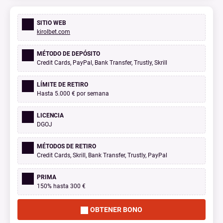
SITIO WEB
kirolbet.com
MÉTODO DE DEPÓSITO
Credit Cards, PayPal, Bank Transfer, Trustly, Skrill
LÍMITE DE RETIRO
Hasta 5.000 € por semana
LICENCIA
DGOJ
MÉTODOS DE RETIRO
Credit Cards, Skrill, Bank Transfer, Trustly, PayPal
PRIMA
150% hasta 300 €
OBTENER BONO