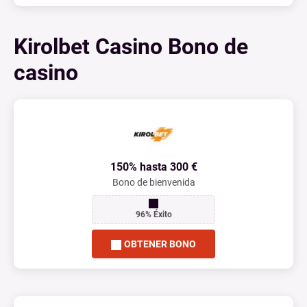
Kirolbet Casino Bono de
casino
150% hasta 300 €
Bono de bienvenida
96% Éxito
OBTENER BONO