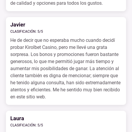
de calidad y opciones para todos los gustos.
Javier
CLASIFICACIÓN: 5/5
He de decir que no esperaba mucho cuando decidí
probar Kirolbet Casino, pero me llevé una grata
sorpresa. Los bonos y promociones fueron bastante
generosos, lo que me permitió jugar más tiempo y
aumentar mis posibilidades de ganar. La atención al
cliente también es digna de mencionar; siempre que
he tenido alguna consulta, han sido extremadamente
atentos y eficientes. Me he sentido muy bien recibido
en este sitio web.
Laura
CLASIFICACIÓN: 5/5