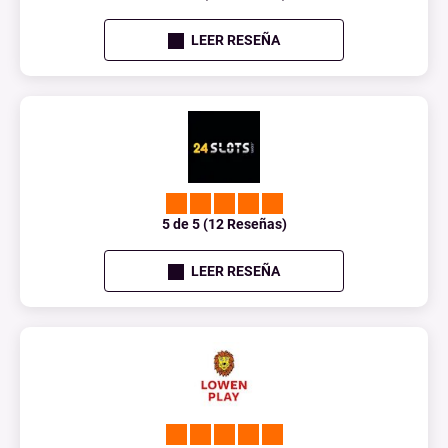
LEER RESEÑA
5 de 5 (12 Reseñas)
LEER RESEÑA