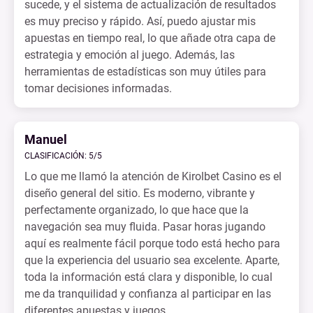
sucede, y el sistema de actualización de resultados
es muy preciso y rápido. Así, puedo ajustar mis
apuestas en tiempo real, lo que añade otra capa de
estrategia y emoción al juego. Además, las
herramientas de estadísticas son muy útiles para
tomar decisiones informadas.
Manuel
CLASIFICACIÓN: 5/5
Lo que me llamó la atención de Kirolbet Casino es el
diseño general del sitio. Es moderno, vibrante y
perfectamente organizado, lo que hace que la
navegación sea muy fluida. Pasar horas jugando
aquí es realmente fácil porque todo está hecho para
que la experiencia del usuario sea excelente. Aparte,
toda la información está clara y disponible, lo cual
me da tranquilidad y confianza al participar en las
diferentes apuestas y juegos.