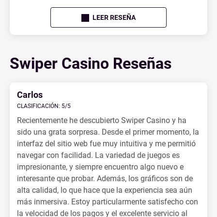
LEER RESEÑA
Swiper Casino Reseñas
Carlos
CLASIFICACIÓN: 5/5
Recientemente he descubierto Swiper Casino y ha
sido una grata sorpresa. Desde el primer momento, la
interfaz del sitio web fue muy intuitiva y me permitió
navegar con facilidad. La variedad de juegos es
impresionante, y siempre encuentro algo nuevo e
interesante que probar. Además, los gráficos son de
alta calidad, lo que hace que la experiencia sea aún
más inmersiva. Estoy particularmente satisfecho con
la velocidad de los pagos y el excelente servicio al