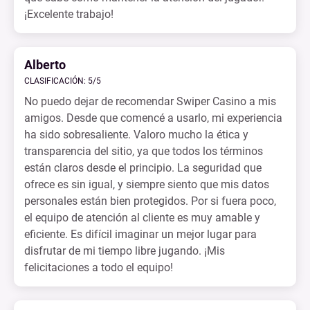
¡Excelente trabajo!
Alberto
CLASIFICACIÓN: 5/5
No puedo dejar de recomendar Swiper Casino a mis
amigos. Desde que comencé a usarlo, mi experiencia
ha sido sobresaliente. Valoro mucho la ética y
transparencia del sitio, ya que todos los términos
están claros desde el principio. La seguridad que
ofrece es sin igual, y siempre siento que mis datos
personales están bien protegidos. Por si fuera poco,
el equipo de atención al cliente es muy amable y
eficiente. Es difícil imaginar un mejor lugar para
disfrutar de mi tiempo libre jugando. ¡Mis
felicitaciones a todo el equipo!