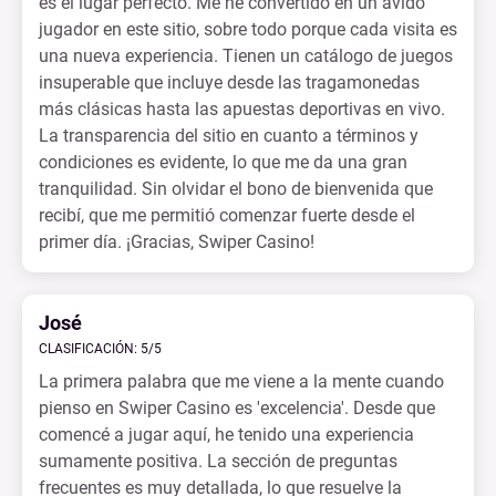
es el lugar perfecto. Me he convertido en un ávido
jugador en este sitio, sobre todo porque cada visita es
una nueva experiencia. Tienen un catálogo de juegos
insuperable que incluye desde las tragamonedas
más clásicas hasta las apuestas deportivas en vivo.
La transparencia del sitio en cuanto a términos y
condiciones es evidente, lo que me da una gran
tranquilidad. Sin olvidar el bono de bienvenida que
recibí, que me permitió comenzar fuerte desde el
primer día. ¡Gracias, Swiper Casino!
José
CLASIFICACIÓN: 5/5
La primera palabra que me viene a la mente cuando
pienso en Swiper Casino es 'excelencia'. Desde que
comencé a jugar aquí, he tenido una experiencia
sumamente positiva. La sección de preguntas
frecuentes es muy detallada, lo que resuelve la