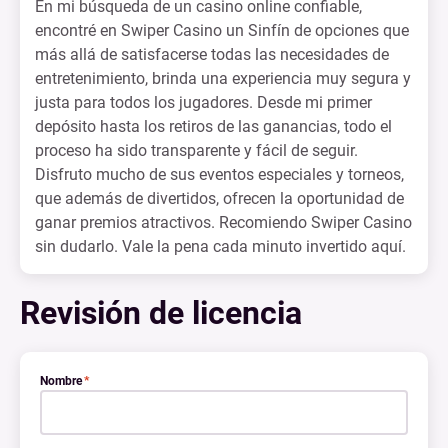
En mi búsqueda de un casino online confiable,
encontré en Swiper Casino un Sinfín de opciones que
más allá de satisfacerse todas las necesidades de
entretenimiento, brinda una experiencia muy segura y
justa para todos los jugadores. Desde mi primer
depósito hasta los retiros de las ganancias, todo el
proceso ha sido transparente y fácil de seguir.
Disfruto mucho de sus eventos especiales y torneos,
que además de divertidos, ofrecen la oportunidad de
ganar premios atractivos. Recomiendo Swiper Casino
sin dudarlo. Vale la pena cada minuto invertido aquí.
Revisión de licencia
Nombre
*