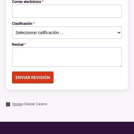
Correo electrónico
*
Clasificación
*
Revisar
*
Hogar
»
Swiper Casino