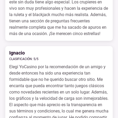
este sin duda tiene algo especial. Los crupieres en
vivo son muy profesionales y hacen la experiencia de
la ruleta y el blackjack mucho más realista. Además,
tienen una sección de preguntas frecuentes
realmente completa que me ha sacado de apuros en
más de una ocasión. ¡Se merecen cinco estrellas!
Ignacio
CLASIFICACIÓN: 5/5
Elegí YoCasino por la recomendación de un amigo y
desde entonces ha sido una experiencia tan
formidable que no he querido buscar otro sitio. Me
encanta que pueda encontrar tanto juegos clásicos
como novedades recientes en un solo lugar. Además,
los gráficos y la velocidad de carga son inmejorables.
El aspecto que más aprecio es la transparencia en
sus términos y condiciones, lo cual me genera mucha
confianza al momento de jugar. He podido compartir