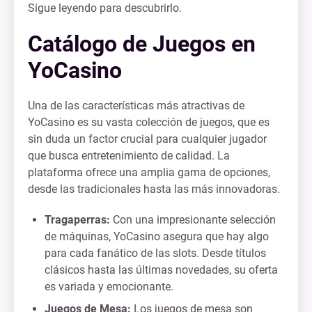
Sigue leyendo para descubrirlo.
Catálogo de Juegos en
YoCasino
Una de las características más atractivas de
YoCasino es su vasta colección de juegos, que es
sin duda un factor crucial para cualquier jugador
que busca entretenimiento de calidad. La
plataforma ofrece una amplia gama de opciones,
desde las tradicionales hasta las más innovadoras.
Tragaperras:
Con una impresionante selección
de máquinas, YoCasino asegura que hay algo
para cada fanático de las slots. Desde títulos
clásicos hasta las últimas novedades, su oferta
es variada y emocionante.
Juegos de Mesa:
Los juegos de mesa son