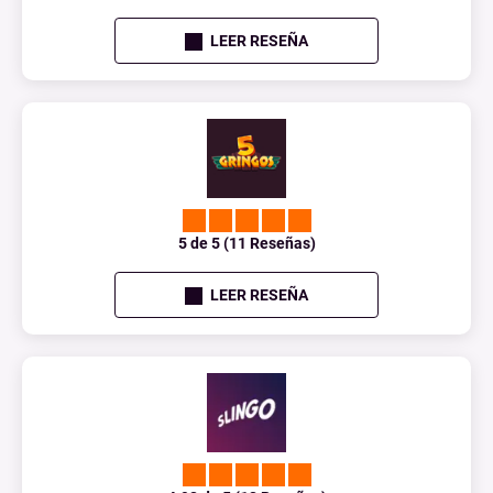
LEER RESEÑA
5 de 5 (11 Reseñas)
LEER RESEÑA