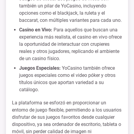
también un pilar de YoCasino, incluyendo
opciones como el blackjack, la ruleta y el
baccarat, con múltiples variantes para cada uno.
Casino en Vivo:
Para aquellos que buscan una
experiencia más realista, el casino en vivo ofrece
la oportunidad de interactuar con crupieres
reales y otros jugadores, replicando el ambiente
de un casino físico.
Juegos Especiales:
YoCasino también ofrece
juegos especiales como el video póker y otros
títulos únicos que aportan variedad a su
catálogo.
La plataforma se esforzó en proporcionar un
entorno de juego flexible, permitiendo a los usuarios
disfrutar de sus juegos favoritos desde cualquier
dispositivo, ya sea ordenador de escritorio, tableta o
móvil, sin perder calidad de imagen ni