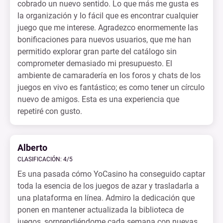
cobrado un nuevo sentido. Lo que más me gusta es
la organización y lo fácil que es encontrar cualquier
juego que me interese. Agradezco enormemente las
bonificaciones para nuevos usuarios, que me han
permitido explorar gran parte del catálogo sin
comprometer demasiado mi presupuesto. El
ambiente de camaradería en los foros y chats de los
juegos en vivo es fantástico; es como tener un círculo
nuevo de amigos. Esta es una experiencia que
repetiré con gusto.
Alberto
CLASIFICACIÓN: 4/5
Es una pasada cómo YoCasino ha conseguido captar
toda la esencia de los juegos de azar y trasladarla a
una plataforma en línea. Admiro la dedicación que
ponen en mantener actualizada la biblioteca de
juegos, sorprendiéndome cada semana con nuevas