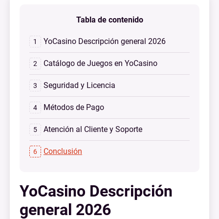
Tabla de contenido
YoCasino Descripción general 2026
Catálogo de Juegos en YoCasino
Seguridad y Licencia
Métodos de Pago
Atención al Cliente y Soporte
Conclusión
YoCasino Descripción
general 2026