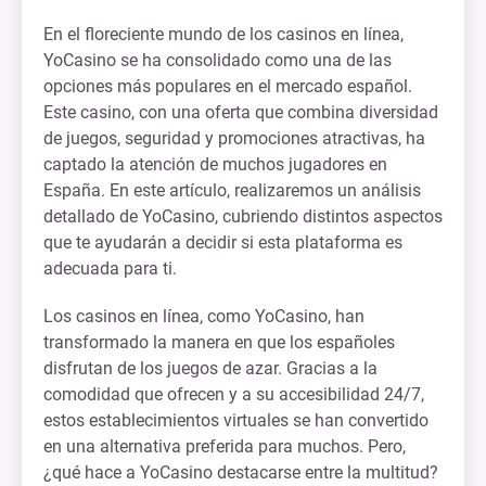
En el floreciente mundo de los casinos en línea,
YoCasino se ha consolidado como una de las
opciones más populares en el mercado español.
Este casino, con una oferta que combina diversidad
de juegos, seguridad y promociones atractivas, ha
captado la atención de muchos jugadores en
España. En este artículo, realizaremos un análisis
detallado de YoCasino, cubriendo distintos aspectos
que te ayudarán a decidir si esta plataforma es
adecuada para ti.
Los casinos en línea, como YoCasino, han
transformado la manera en que los españoles
disfrutan de los juegos de azar. Gracias a la
comodidad que ofrecen y a su accesibilidad 24/7,
estos establecimientos virtuales se han convertido
en una alternativa preferida para muchos. Pero,
¿qué hace a YoCasino destacarse entre la multitud?