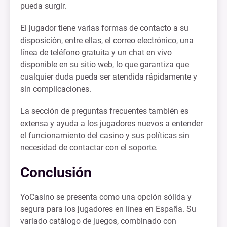
pueda surgir.
El jugador tiene varias formas de contacto a su
disposición, entre ellas, el correo electrónico, una
línea de teléfono gratuita y un chat en vivo
disponible en su sitio web, lo que garantiza que
cualquier duda pueda ser atendida rápidamente y
sin complicaciones.
La sección de preguntas frecuentes también es
extensa y ayuda a los jugadores nuevos a entender
el funcionamiento del casino y sus políticas sin
necesidad de contactar con el soporte.
Conclusión
YoCasino se presenta como una opción sólida y
segura para los jugadores en línea en España. Su
variado catálogo de juegos, combinado con