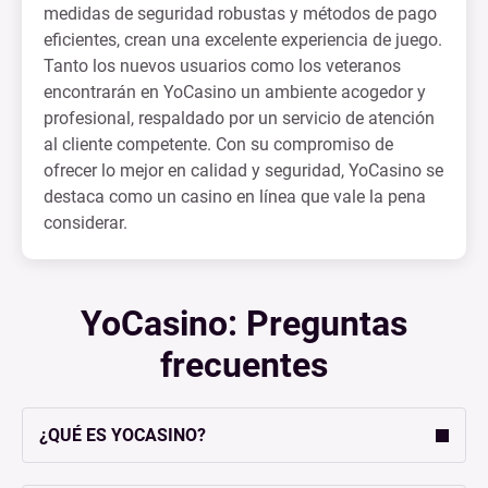
medidas de seguridad robustas y métodos de pago
eficientes, crean una excelente experiencia de juego.
Tanto los nuevos usuarios como los veteranos
encontrarán en YoCasino un ambiente acogedor y
profesional, respaldado por un servicio de atención
al cliente competente. Con su compromiso de
ofrecer lo mejor en calidad y seguridad, YoCasino se
destaca como un casino en línea que vale la pena
considerar.
YoCasino: Preguntas
frecuentes
¿QUÉ ES YOCASINO?