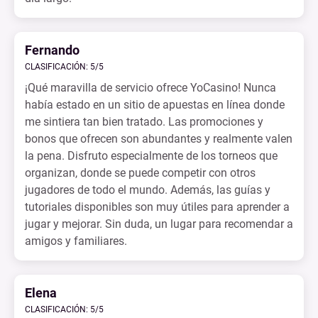
Fernando
CLASIFICACIÓN: 5/5
¡Qué maravilla de servicio ofrece YoCasino! Nunca
había estado en un sitio de apuestas en línea donde
me sintiera tan bien tratado. Las promociones y
bonos que ofrecen son abundantes y realmente valen
la pena. Disfruto especialmente de los torneos que
organizan, donde se puede competir con otros
jugadores de todo el mundo. Además, las guías y
tutoriales disponibles son muy útiles para aprender a
jugar y mejorar. Sin duda, un lugar para recomendar a
amigos y familiares.
Elena
CLASIFICACIÓN: 5/5